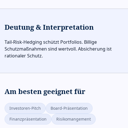
Deutung & Interpretation
Tail-Risk-Hedging schützt Portfolios. Billige
Schutzmaßnahmen sind wertvoll. Absicherung ist
rationaler Schutz.
Am besten geeignet für
Investoren-Pitch
Board-Präsentation
Finanzpräsentation
Risikomangement