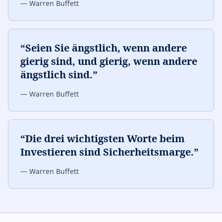
—
Warren Buffett
“
Seien Sie ängstlich, wenn andere
gierig sind, und gierig, wenn andere
ängstlich sind.
”
—
Warren Buffett
“
Die drei wichtigsten Worte beim
Investieren sind Sicherheitsmarge.
”
—
Warren Buffett