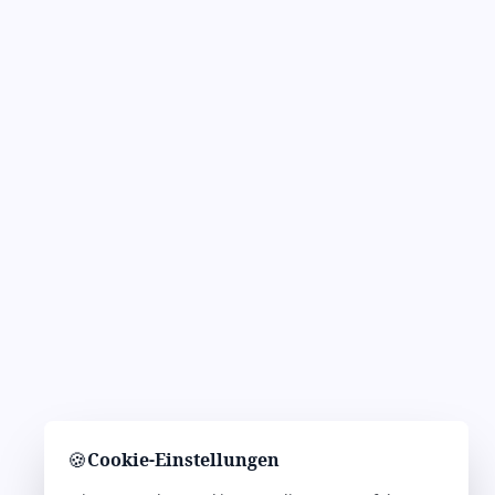
🍪
Cookie-Einstellungen