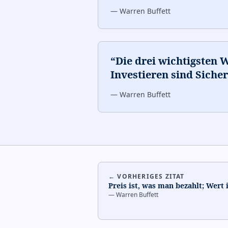
—
Warren Buffett
“
Die drei wichtigsten 
Investieren sind Siche
—
Warren Buffett
← VORHERIGES ZITAT
Preis ist, was man bezahlt; Wert 
—
Warren Buffett