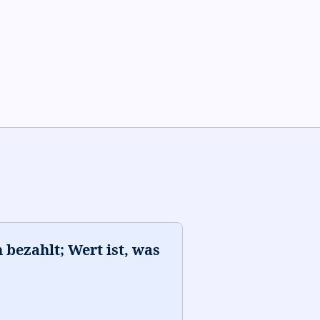
 bezahlt; Wert ist, was