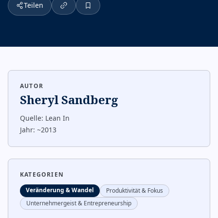
Teilen
AUTOR
Sheryl Sandberg
Quelle:
Lean In
Jahr:
~2013
KATEGORIEN
Veränderung & Wandel
Produktivität & Fokus
Unternehmergeist & Entrepreneurship