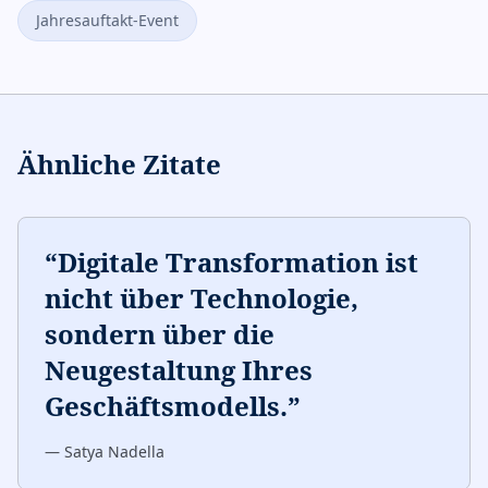
Jahresauftakt-Event
Ähnliche Zitate
“
Digitale Transformation ist
nicht über Technologie,
sondern über die
Neugestaltung Ihres
Geschäftsmodells.
”
—
Satya Nadella