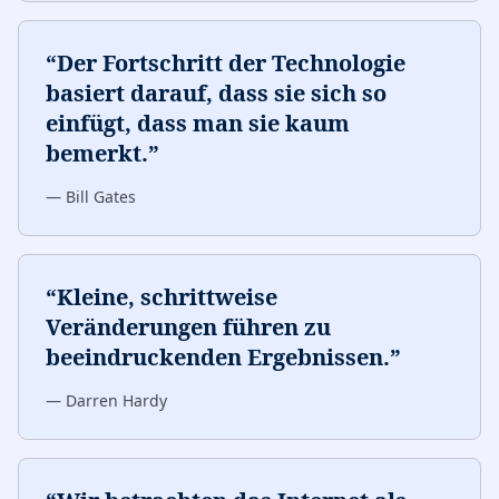
“
Der Fortschritt der Technologie
basiert darauf, dass sie sich so
einfügt, dass man sie kaum
bemerkt.
”
—
Bill Gates
“
Kleine, schrittweise
Veränderungen führen zu
beeindruckenden Ergebnissen.
”
—
Darren Hardy