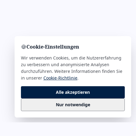
🍪
Cookie-Einstellungen
Wir verwenden Cookies, um die Nutzererfahrung
zu verbessern und anonymisierte Analysen
durchzuführen. Weitere Informationen finden Sie
in unserer
Cookie-Richtlinie
.
Alle akzeptieren
Nur notwendige