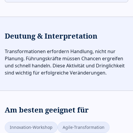
Deutung & Interpretation
Transformationen erfordern Handlung, nicht nur
Planung. Führungskräfte müssen Chancen ergreifen
und schnell handeln. Diese Aktivität und Dringlichkeit
sind wichtig für erfolgreiche Veränderungen.
Am besten geeignet für
Innovation-Workshop
Agile-Transformation