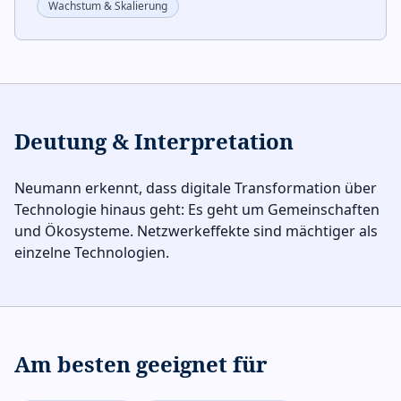
Wachstum & Skalierung
Deutung & Interpretation
Neumann erkennt, dass digitale Transformation über
Technologie hinaus geht: Es geht um Gemeinschaften
und Ökosysteme. Netzwerkeffekte sind mächtiger als
einzelne Technologien.
Am besten geeignet für