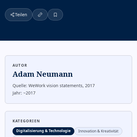
Teilen
AUTOR
Adam Neumann
Quelle:
WeWork vision statements, 2017
Jahr:
~2017
KATEGORIEN
Digitalisierung & Technologie
Innovation & Kreativität