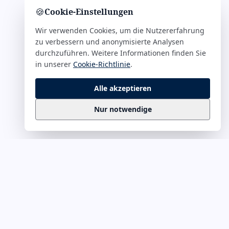
🍪
Cookie-Einstellungen
Wir verwenden Cookies, um die Nutzererfahrung
zu verbessern und anonymisierte Analysen
durchzuführen. Weitere Informationen finden Sie
in unserer
Cookie-Richtlinie
.
Alle akzeptieren
Nur notwendige
Business
Zitate
Die kuratierte Sammlung inspirierender