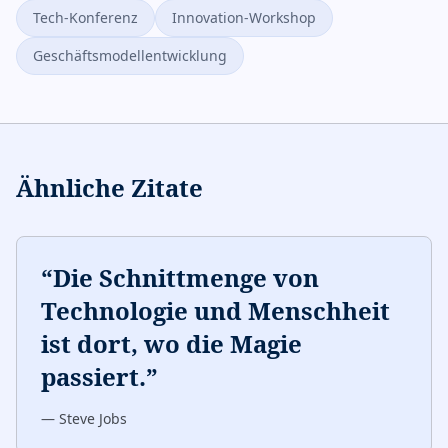
Tech-Konferenz
Innovation-Workshop
Geschäftsmodellentwicklung
Ähnliche Zitate
“
Die Schnittmenge von
Technologie und Menschheit
ist dort, wo die Magie
passiert.
”
—
Steve Jobs