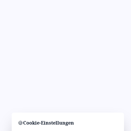
🍪
Cookie-Einstellungen