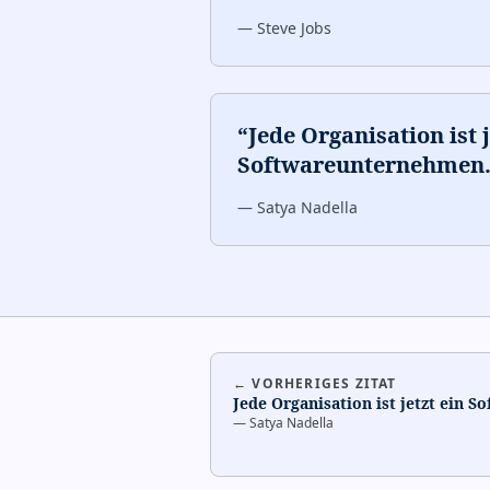
—
Steve Jobs
“
Jede Organisation ist j
Softwareunternehmen
—
Satya Nadella
← VORHERIGES ZITAT
Jede Organisation ist jetzt ein 
—
Satya Nadella