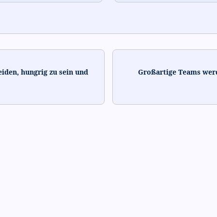
eiden, hungrig zu sein und
Großartige Teams wer