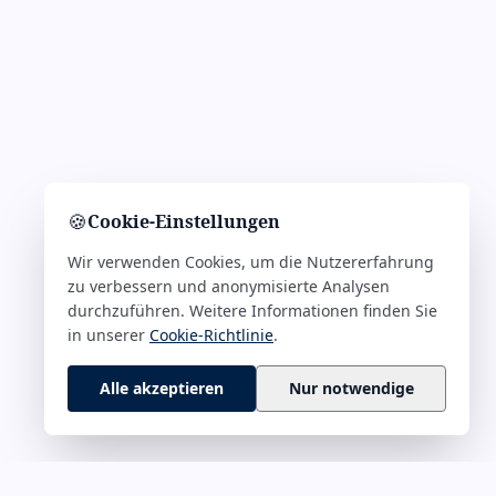
🍪
Cookie-Einstellungen
Wir verwenden Cookies, um die Nutzererfahrung
zu verbessern und anonymisierte Analysen
durchzuführen. Weitere Informationen finden Sie
in unserer
Cookie-Richtlinie
.
Alle akzeptieren
Nur notwendige