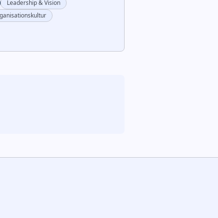
Leadership & Vision
ganisationskultur