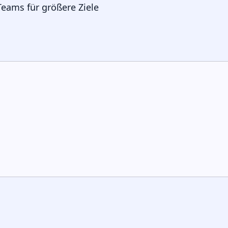
eams für größere Ziele