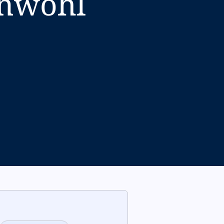
inwohl