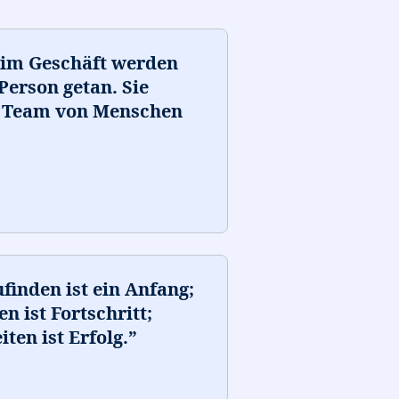
 im Geschäft werden
Person getan. Sie
 Team von Menschen
inden ist ein Anfang;
 ist Fortschritt;
en ist Erfolg.
”