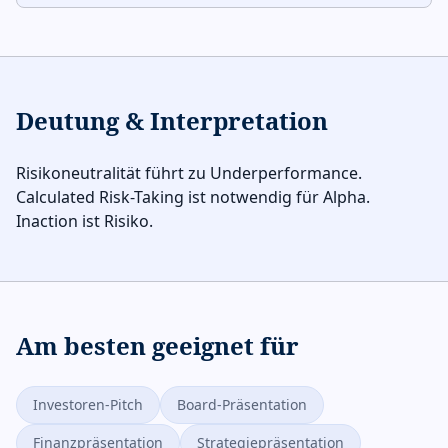
Deutung & Interpretation
Risikoneutralität führt zu Underperformance.
Calculated Risk-Taking ist notwendig für Alpha.
Inaction ist Risiko.
Am besten geeignet für
Investoren-Pitch
Board-Präsentation
Finanzpräsentation
Strategiepräsentation