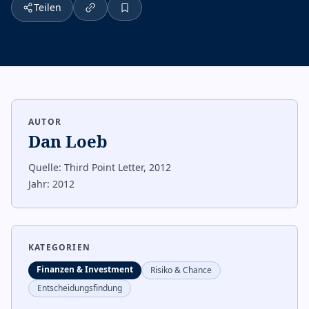
Teilen
AUTOR
Dan Loeb
Quelle:
Third Point Letter, 2012
Jahr:
2012
KATEGORIEN
Finanzen & Investment
Risiko & Chance
Entscheidungsfindung