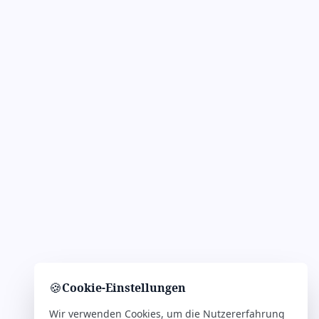
🍪
Cookie-Einstellungen
Wir verwenden Cookies, um die Nutzererfahrung