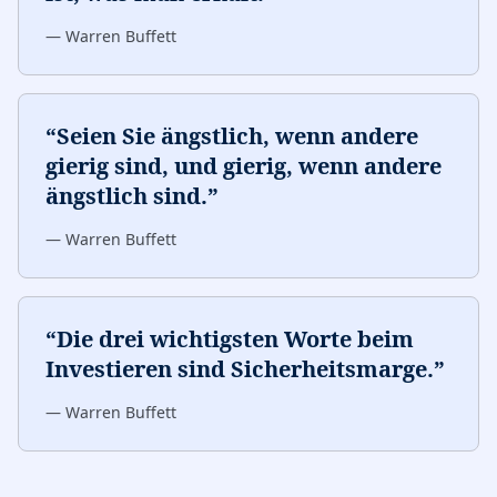
—
Warren Buffett
“
Seien Sie ängstlich, wenn andere
gierig sind, und gierig, wenn andere
ängstlich sind.
”
—
Warren Buffett
“
Die drei wichtigsten Worte beim
Investieren sind Sicherheitsmarge.
”
—
Warren Buffett