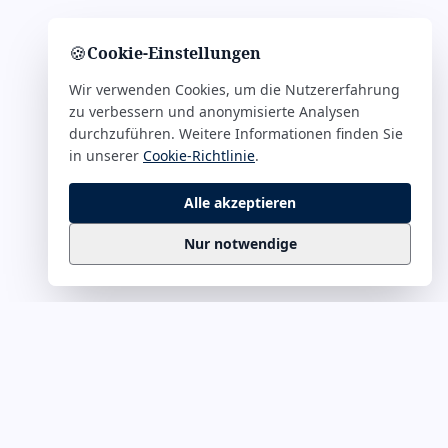
🍪
Cookie-Einstellungen
Wir verwenden Cookies, um die Nutzererfahrung
zu verbessern und anonymisierte Analysen
durchzuführen. Weitere Informationen finden Sie
in unserer
Cookie-Richtlinie
.
Alle akzeptieren
Nur notwendige
Business
Zitate