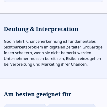
Deutung & Interpretation
Godin lehrt: Chancenerkennung ist fundamentales
Sichtbarkeitsproblem im digitalen Zeitalter. Großartige
Ideen scheitern, wenn sie nicht bemerkt werden.
Unternehmer müssen bereit sein, Risiken einzugehen
bei Verbreitung und Marketing ihrer Chancen.
Am besten geeignet für