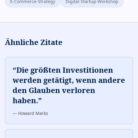
E-Commerce-Strategy
Digital-Startup-Workshop
Ähnliche Zitate
“
Die größten Investitionen
werden getätigt, wenn andere
den Glauben verloren
haben.
”
—
Howard Marks