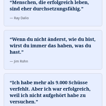
“
Menschen, die erfolgreich leben,
sind eher durchsetzungsfähig.
”
—
Ray Dalio
“
Wenn du nicht änderst, wie du bist,
wirst du immer das haben, was du
hast.
”
—
Jim Rohn
“
Ich habe mehr als 9.000 Schüsse
verfehlt. Aber ich war erfolgreich,
weil ich nicht aufgehört habe zu
versuchen.
”