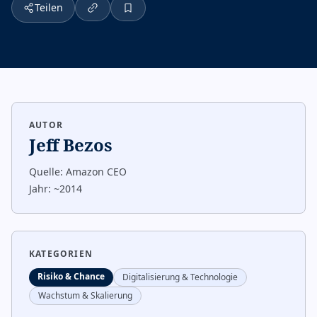
Teilen
AUTOR
Jeff Bezos
Quelle:
Amazon CEO
Jahr:
~2014
KATEGORIEN
Risiko & Chance
Digitalisierung & Technologie
Wachstum & Skalierung