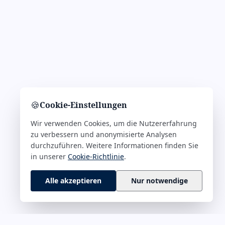
🍪
Cookie-Einstellungen
Wir verwenden Cookies, um die Nutzererfahrung
zu verbessern und anonymisierte Analysen
durchzuführen. Weitere Informationen finden Sie
in unserer
Cookie-Richtlinie
.
Alle akzeptieren
Nur notwendige