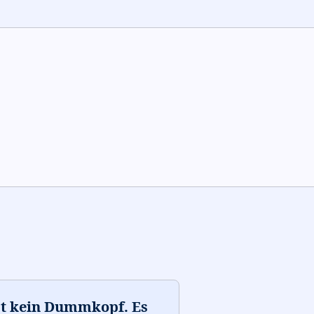
st kein Dummkopf. Es