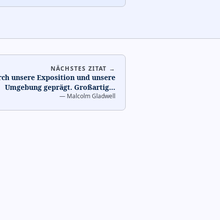
NÄCHSTES ZITAT →
ch unsere Exposition und unsere
Umgebung geprägt. Großartig
…
—
Malcolm Gladwell