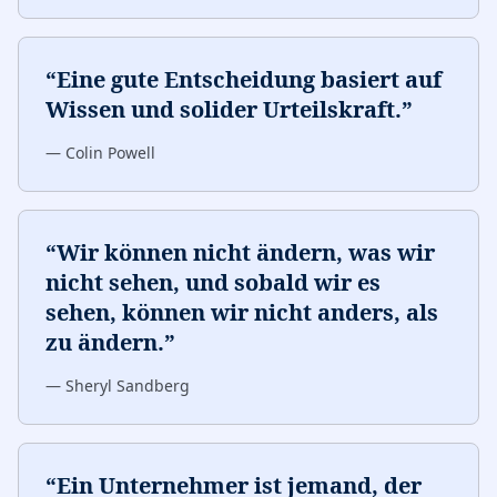
“
Eine gute Entscheidung basiert auf
Wissen und solider Urteilskraft.
”
—
Colin Powell
“
Wir können nicht ändern, was wir
nicht sehen, und sobald wir es
sehen, können wir nicht anders, als
zu ändern.
”
—
Sheryl Sandberg
“
Ein Unternehmer ist jemand, der