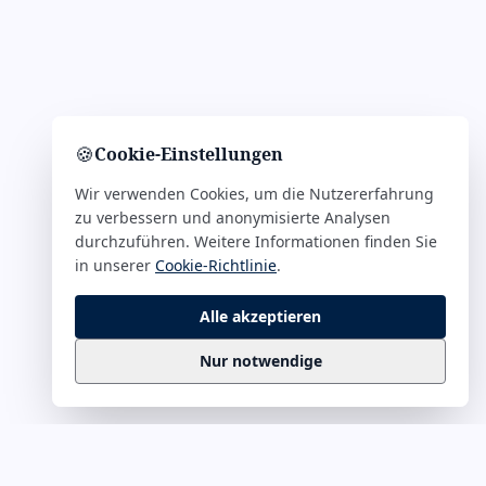
🍪
Cookie-Einstellungen
Wir verwenden Cookies, um die Nutzererfahrung
zu verbessern und anonymisierte Analysen
durchzuführen. Weitere Informationen finden Sie
in unserer
Cookie-Richtlinie
.
Alle akzeptieren
Nur notwendige