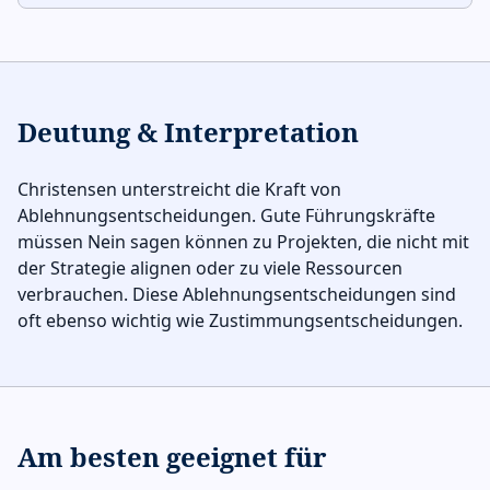
Deutung & Interpretation
Christensen unterstreicht die Kraft von
Ablehnungsentscheidungen. Gute Führungskräfte
müssen Nein sagen können zu Projekten, die nicht mit
der Strategie alignen oder zu viele Ressourcen
verbrauchen. Diese Ablehnungsentscheidungen sind
oft ebenso wichtig wie Zustimmungsentscheidungen.
Am besten geeignet für