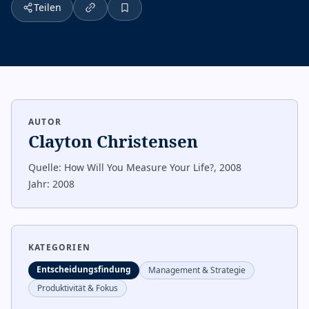
Teilen
AUTOR
Clayton Christensen
Quelle:
How Will You Measure Your Life?, 2008
Jahr:
2008
KATEGORIEN
Entscheidungsfindung
Management & Strategie
Produktivität & Fokus