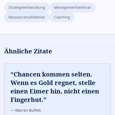
Strategieentwicklung
Managementseminar
Ressourcenallokation
Coaching
Ähnliche Zitate
“
Chancen kommen selten.
Wenn es Gold regnet, stelle
einen Eimer hin, nicht einen
Fingerhut.
”
—
Warren Buffett