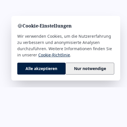
🍪
Cookie-Einstellungen
Wir verwenden Cookies, um die Nutzererfahrung
zu verbessern und anonymisierte Analysen
durchzuführen. Weitere Informationen finden Sie
in unserer
Cookie-Richtlinie
.
Alle akzeptieren
Nur notwendige
 M–Z
RECHTLICHES