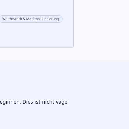
Wettbewerb & Marktpositionierung
eginnen. Dies ist nicht vage,