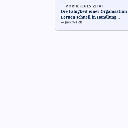
← VORHERIGES ZITAT
Die Fähigkeit einer Organisation
Lernen schnell in Handlung
…
—
Jack Welch