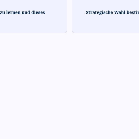
 zu lernen und dieses
Strategische Wahl best