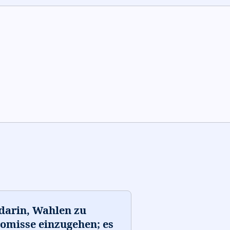
 darin, Wahlen zu
omisse einzugehen; es