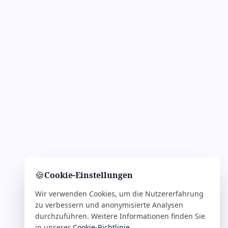
🍪
Cookie-Einstellungen
Wir verwenden Cookies, um die Nutzererfahrung
zu verbessern und anonymisierte Analysen
durchzuführen. Weitere Informationen finden Sie
in unserer
Cookie-Richtlinie
.