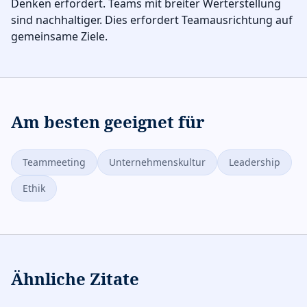
Denken erfordert. Teams mit breiter Werterstellung
sind nachhaltiger. Dies erfordert Teamausrichtung auf
gemeinsame Ziele.
Am besten geeignet für
Teammeeting
Unternehmenskultur
Leadership
Ethik
Ähnliche Zitate