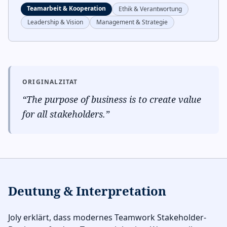
Teamarbeit & Kooperation
Ethik & Verantwortung
Leadership & Vision
Management & Strategie
ORIGINALZITAT
“
The purpose of business is to create value
for all stakeholders.
”
Deutung & Interpretation
Joly erklärt, dass modernes Teamwork Stakeholder-