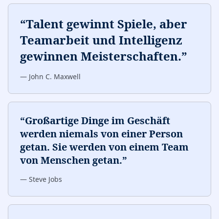
“
Talent gewinnt Spiele, aber
Teamarbeit und Intelligenz
gewinnen Meisterschaften.
”
—
John C. Maxwell
“
Großartige Dinge im Geschäft
werden niemals von einer Person
getan. Sie werden von einem Team
von Menschen getan.
”
—
Steve Jobs