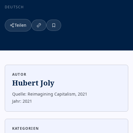
DEUTSCH
Teilen
AUTOR
Hubert Joly
Quelle:
Reimagining Capitalism, 2021
Jahr:
2021
KATEGORIEN