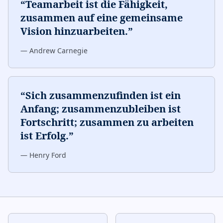
“
Teamarbeit ist die Fähigkeit,
zusammen auf eine gemeinsame
Vision hinzuarbeiten.
”
—
Andrew Carnegie
“
Sich zusammenzufinden ist ein
Anfang; zusammenzubleiben ist
Fortschritt; zusammen zu arbeiten
ist Erfolg.
”
—
Henry Ford