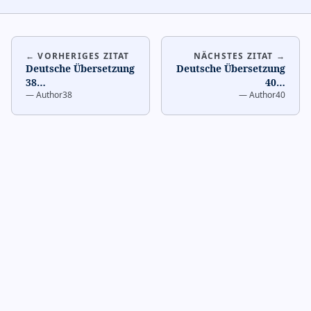
← VORHERIGES ZITAT
NÄCHSTES ZITAT →
Deutsche Übersetzung
Deutsche Übersetzung
38
…
40
…
—
Author38
—
Author40