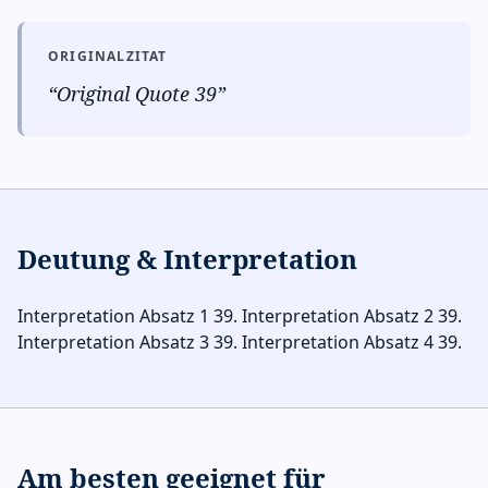
ORIGINALZITAT
“
Original Quote 39
”
Deutung & Interpretation
Interpretation Absatz 1 39. Interpretation Absatz 2 39.
Interpretation Absatz 3 39. Interpretation Absatz 4 39.
Am besten geeignet für