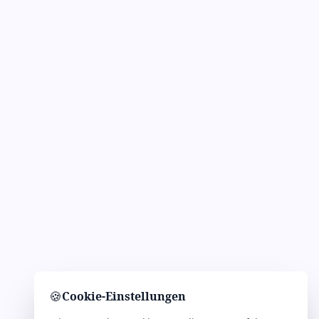
🍪
Cookie-Einstellungen