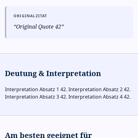
ORIGINALZITAT
“
Original Quote 42
”
Deutung & Interpretation
Interpretation Absatz 1 42. Interpretation Absatz 2 42.
Interpretation Absatz 3 42. Interpretation Absatz 4 42.
Am besten geeignet für