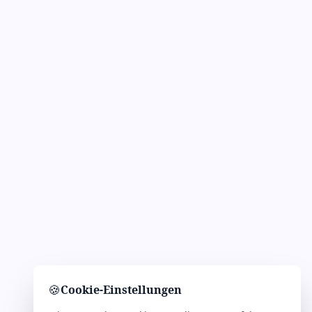
🍪
Cookie-Einstellungen