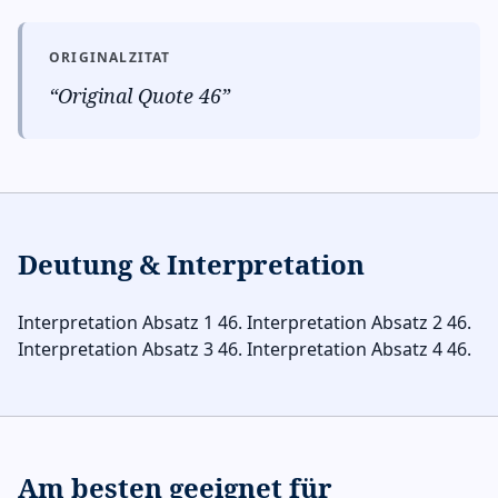
ORIGINALZITAT
“
Original Quote 46
”
Deutung & Interpretation
Interpretation Absatz 1 46. Interpretation Absatz 2 46.
Interpretation Absatz 3 46. Interpretation Absatz 4 46.
Am besten geeignet für