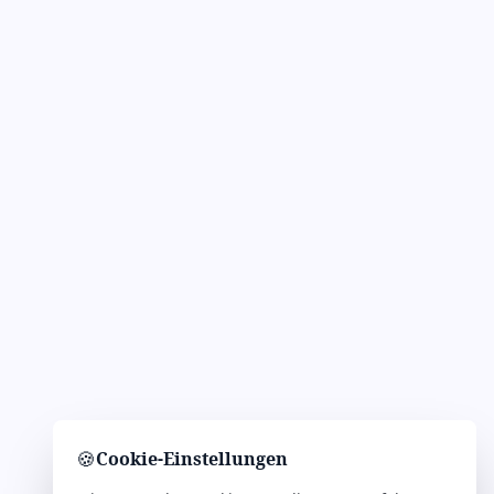
🍪
Cookie-Einstellungen