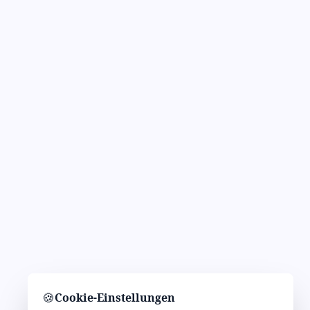
🍪
Cookie-Einstellungen