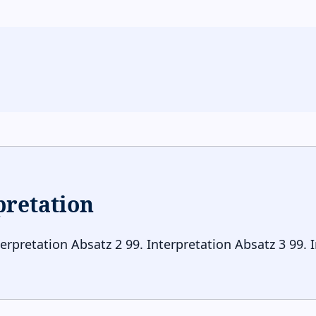
pretation
terpretation Absatz 2 99. Interpretation Absatz 3 99. 