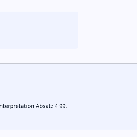
Interpretation Absatz 4 99.