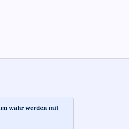
nen wahr werden mit