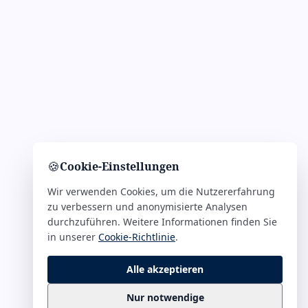
🍪
Cookie-Einstellungen
Wir verwenden Cookies, um die Nutzererfahrung
zu verbessern und anonymisierte Analysen
durchzuführen. Weitere Informationen finden Sie
in unserer
Cookie-Richtlinie
.
Alle akzeptieren
Nur notwendige