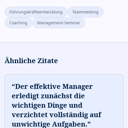
Führungskräfteentwicklung
Teammeeting
Coaching
Management-Seminar
Ähnliche Zitate
“
Der effektive Manager
erledigt zunächst die
wichtigen Dinge und
verzichtet vollständig auf
unwichtige Aufgaben.
”