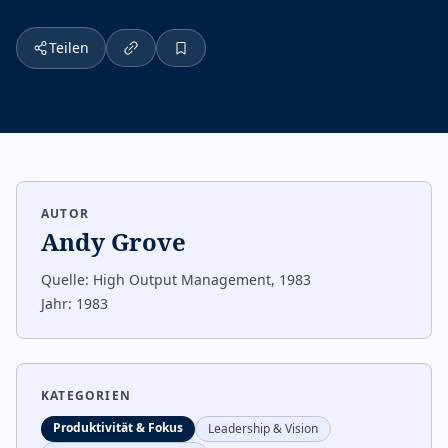
Teilen
AUTOR
Andy Grove
Quelle:
High Output Management, 1983
Jahr:
1983
KATEGORIEN
Produktivität & Fokus
Leadership & Vision