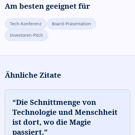
Am besten geeignet für
Tech-Konferenz
Board-Präsentation
Investoren-Pitch
Ähnliche Zitate
“
Die Schnittmenge von
Technologie und Menschheit
ist dort, wo die Magie
passiert.
”