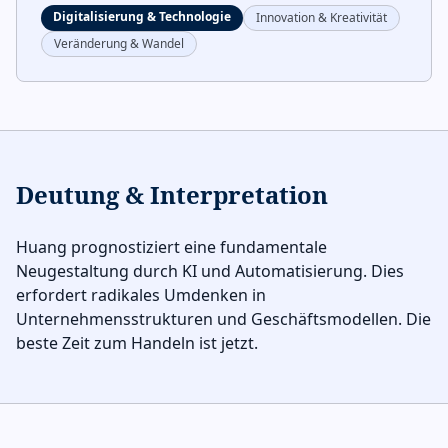
Digitalisierung & Technologie
Innovation & Kreativität
Veränderung & Wandel
Deutung & Interpretation
Huang prognostiziert eine fundamentale
Neugestaltung durch KI und Automatisierung. Dies
erfordert radikales Umdenken in
Unternehmensstrukturen und Geschäftsmodellen. Die
beste Zeit zum Handeln ist jetzt.