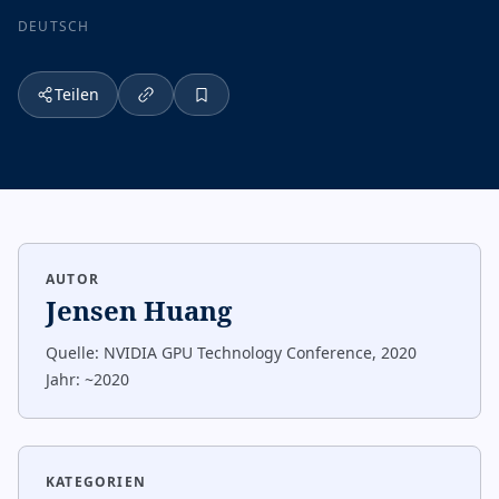
DEUTSCH
Teilen
AUTOR
Jensen Huang
Quelle:
NVIDIA GPU Technology Conference, 2020
Jahr:
~2020
KATEGORIEN