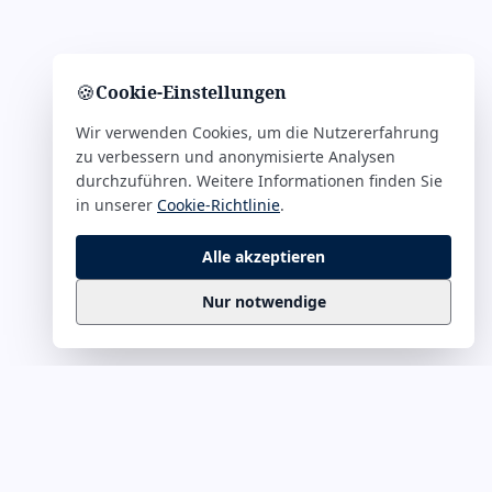
🍪
Cookie-Einstellungen
Wir verwenden Cookies, um die Nutzererfahrung
zu verbessern und anonymisierte Analysen
durchzuführen. Weitere Informationen finden Sie
in unserer
Cookie-Richtlinie
.
Alle akzeptieren
Nur notwendige