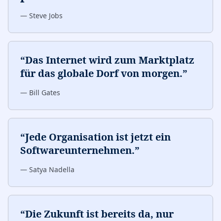
—
Steve Jobs
“
Das Internet wird zum Marktplatz
für das globale Dorf von morgen.
”
—
Bill Gates
“
Jede Organisation ist jetzt ein
Softwareunternehmen.
”
—
Satya Nadella
“
Die Zukunft ist bereits da, nur