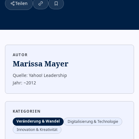
Teilen
AUTOR
Marissa Mayer
Quelle:
Yahoo! Leadership
Jahr:
~2012
KATEGORIEN
Veränderung & Wandel
Digitalisierung & Technologie
Innovation & Kreativität