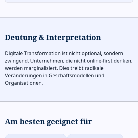
Deutung & Interpretation
Digitale Transformation ist nicht optional, sondern
zwingend. Unternehmen, die nicht online-first denken,
werden marginalisiert. Dies treibt radikale
Veränderungen in Geschäftsmodellen und
Organisationen.
Am besten geeignet für