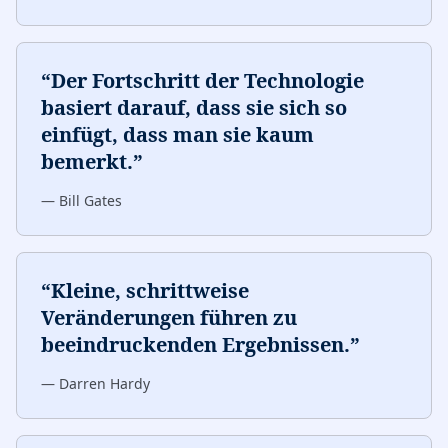
“
Der Fortschritt der Technologie
basiert darauf, dass sie sich so
einfügt, dass man sie kaum
bemerkt.
”
—
Bill Gates
“
Kleine, schrittweise
Veränderungen führen zu
beeindruckenden Ergebnissen.
”
—
Darren Hardy