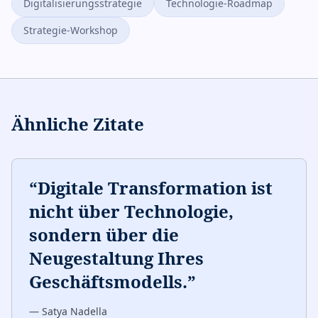
Digitalisierungsstrategie
Technologie-Roadmap
Strategie-Workshop
Ähnliche Zitate
“
Digitale Transformation ist
nicht über Technologie,
sondern über die
Neugestaltung Ihres
Geschäftsmodells.
”
—
Satya Nadella