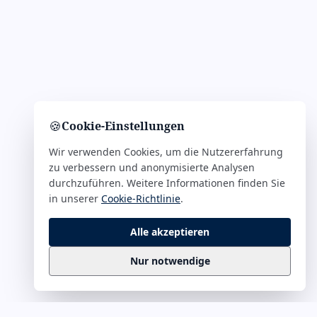
🍪
Cookie-Einstellungen
Wir verwenden Cookies, um die Nutzererfahrung
zu verbessern und anonymisierte Analysen
durchzuführen. Weitere Informationen finden Sie
in unserer
Cookie-Richtlinie
.
Alle akzeptieren
Nur notwendige