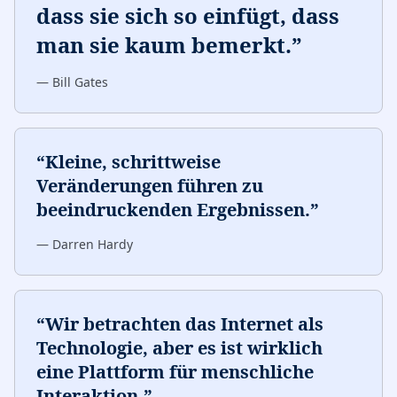
dass sie sich so einfügt, dass
man sie kaum bemerkt.
”
—
Bill Gates
“
Kleine, schrittweise
Veränderungen führen zu
beeindruckenden Ergebnissen.
”
—
Darren Hardy
“
Wir betrachten das Internet als
Technologie, aber es ist wirklich
eine Plattform für menschliche
Interaktion.
”