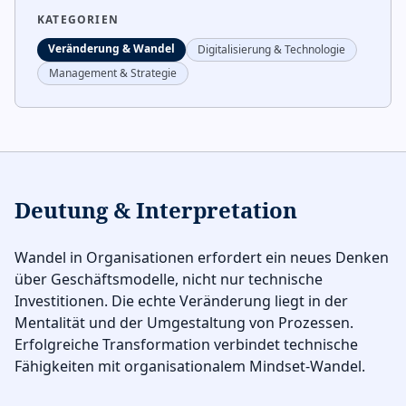
KATEGORIEN
Veränderung & Wandel
Digitalisierung & Technologie
Management & Strategie
Deutung & Interpretation
Wandel in Organisationen erfordert ein neues Denken
über Geschäftsmodelle, nicht nur technische
Investitionen. Die echte Veränderung liegt in der
Mentalität und der Umgestaltung von Prozessen.
Erfolgreiche Transformation verbindet technische
Fähigkeiten mit organisationalem Mindset-Wandel.