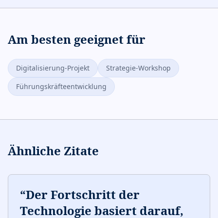
Am besten geeignet für
Digitalisierung-Projekt
Strategie-Workshop
Führungskräfteentwicklung
Ähnliche Zitate
“
Der Fortschritt der
Technologie basiert darauf,