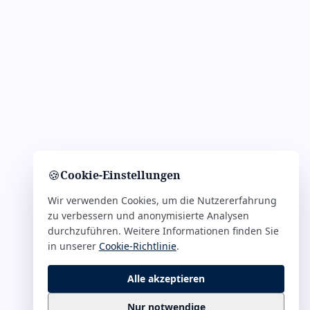
🍪
Cookie-Einstellungen
Wir verwenden Cookies, um die Nutzererfahrung
zu verbessern und anonymisierte Analysen
durchzuführen. Weitere Informationen finden Sie
in unserer
Cookie-Richtlinie
.
Alle akzeptieren
Nur notwendige