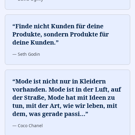
“
Finde nicht Kunden für deine
Produkte, sondern Produkte für
deine Kunden.
”
—
Seth Godin
“
Mode ist nicht nur in Kleidern
vorhanden. Mode ist in der Luft, auf
der Straße, Mode hat mit Ideen zu
tun, mit der Art, wie wir leben, mit
dem, was gerade passi
…
”
—
Coco Chanel