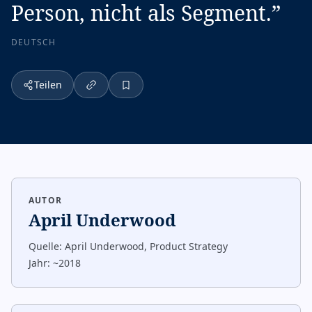
Person, nicht als Segment.
”
DEUTSCH
Teilen
AUTOR
April Underwood
Quelle:
April Underwood, Product Strategy
Jahr:
~2018