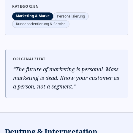
KATEGORIEN
Marketing & Marke
Personalisierung
Kundenorientierung & Service
ORIGINALZITAT
“
The future of marketing is personal. Mass
marketing is dead. Know your customer as
a person, not a segment.
”
Deutung & Interpretation