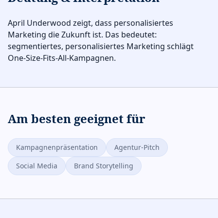
April Underwood zeigt, dass personalisiertes
Marketing die Zukunft ist. Das bedeutet:
segmentiertes, personalisiertes Marketing schlägt
One-Size-Fits-All-Kampagnen.
Am besten geeignet für
Kampagnenpräsentation
Agentur-Pitch
Social Media
Brand Storytelling