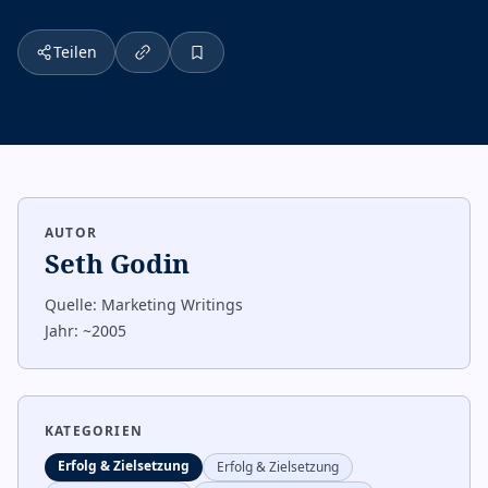
Teilen
AUTOR
Seth Godin
Quelle:
Marketing Writings
Jahr:
~2005
KATEGORIEN
Erfolg & Zielsetzung
Erfolg & Zielsetzung