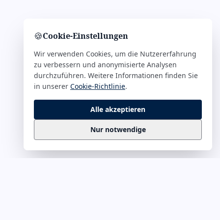
🍪
Cookie-Einstellungen
Wir verwenden Cookies, um die Nutzererfahrung
zu verbessern und anonymisierte Analysen
durchzuführen. Weitere Informationen finden Sie
in unserer
Cookie-Richtlinie
.
Alle akzeptieren
Nur notwendige
Business
Zitate