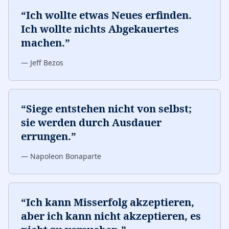
“
Ich wollte etwas Neues erfinden.
Ich wollte nichts Abgekauertes
machen.
”
—
Jeff Bezos
“
Siege entstehen nicht von selbst;
sie werden durch Ausdauer
errungen.
”
—
Napoleon Bonaparte
“
Ich kann Misserfolg akzeptieren,
aber ich kann nicht akzeptieren, es