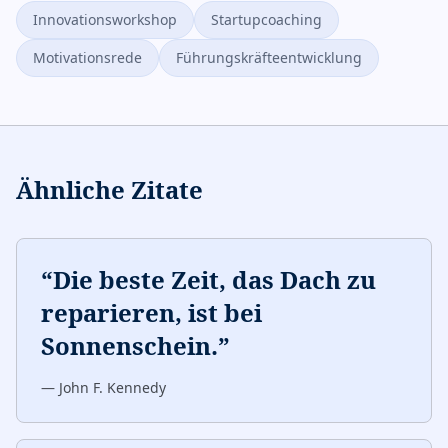
Innovationsworkshop
Startupcoaching
Motivationsrede
Führungskräfteentwicklung
Ähnliche Zitate
“
Die beste Zeit, das Dach zu
reparieren, ist bei
Sonnenschein.
”
—
John F. Kennedy