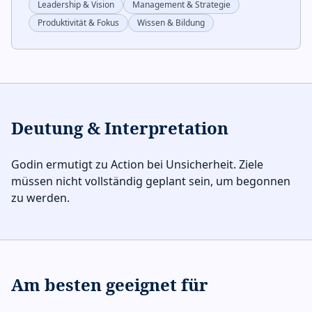
Leadership & Vision
Management & Strategie
Produktivität & Fokus
Wissen & Bildung
Deutung & Interpretation
Godin ermutigt zu Action bei Unsicherheit. Ziele
müssen nicht vollständig geplant sein, um begonnen
zu werden.
Am besten geeignet für