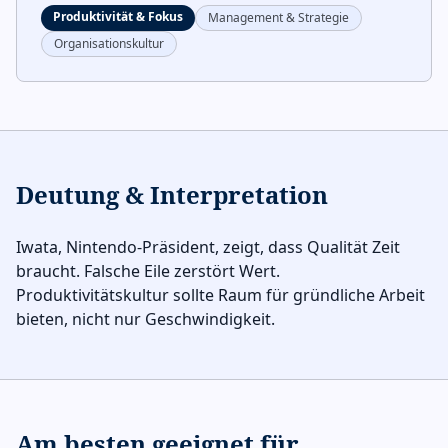
Produktivität & Fokus
Management & Strategie
Organisationskultur
Deutung & Interpretation
Iwata, Nintendo-Präsident, zeigt, dass Qualität Zeit
braucht. Falsche Eile zerstört Wert.
Produktivitätskultur sollte Raum für gründliche Arbeit
bieten, nicht nur Geschwindigkeit.
Am besten geeignet für