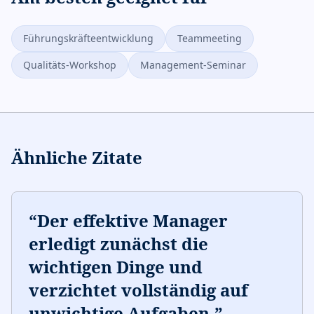
Führungskräfteentwicklung
Teammeeting
Qualitäts-Workshop
Management-Seminar
Ähnliche Zitate
“
Der effektive Manager
erledigt zunächst die
wichtigen Dinge und
verzichtet vollständig auf
unwichtige Aufgaben.
”