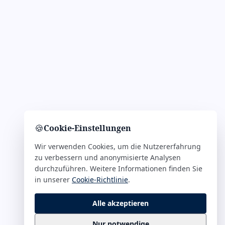
🍪
Cookie-Einstellungen
Wir verwenden Cookies, um die Nutzererfahrung
zu verbessern und anonymisierte Analysen
durchzuführen. Weitere Informationen finden Sie
in unserer
Cookie-Richtlinie
.
Alle akzeptieren
Nur notwendige