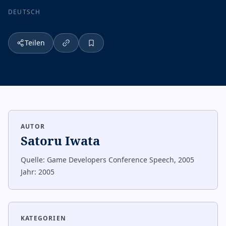
DEUTSCH
Teilen
AUTOR
Satoru Iwata
Quelle:
Game Developers Conference Speech, 2005
Jahr:
2005
KATEGORIEN