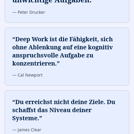
—
Peter Drucker
“
Deep Work ist die Fähigkeit, sich
ohne Ablenkung auf eine kognitiv
anspruchsvolle Aufgabe zu
konzentrieren.
”
—
Cal Newport
“
Du erreichst nicht deine Ziele. Du
schaffst das Niveau deiner
Systeme.
”
—
James Clear