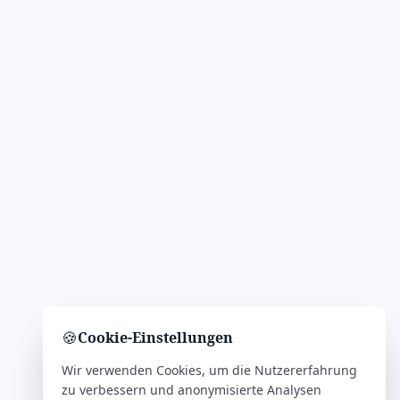
🍪
Cookie-Einstellungen
Wir verwenden Cookies, um die Nutzererfahrung
zu verbessern und anonymisierte Analysen