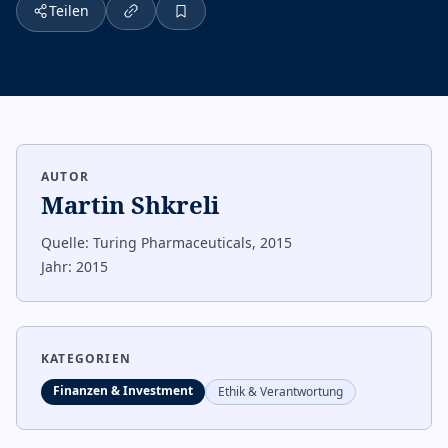
Teilen
AUTOR
Martin Shkreli
Quelle:
Turing Pharmaceuticals, 2015
Jahr:
2015
KATEGORIEN
Finanzen & Investment
Ethik & Verantwortung