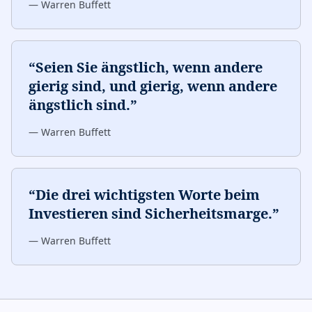
—
Warren Buffett
“
Seien Sie ängstlich, wenn andere
gierig sind, und gierig, wenn andere
ängstlich sind.
”
—
Warren Buffett
“
Die drei wichtigsten Worte beim
Investieren sind Sicherheitsmarge.
”
—
Warren Buffett