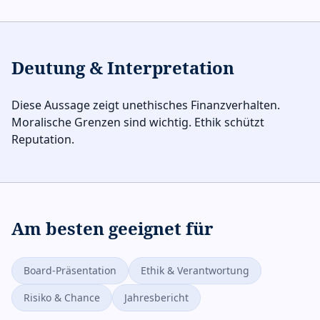
Deutung & Interpretation
Diese Aussage zeigt unethisches Finanzverhalten.
Moralische Grenzen sind wichtig. Ethik schützt
Reputation.
Am besten geeignet für
Board-Präsentation
Ethik & Verantwortung
Risiko & Chance
Jahresbericht