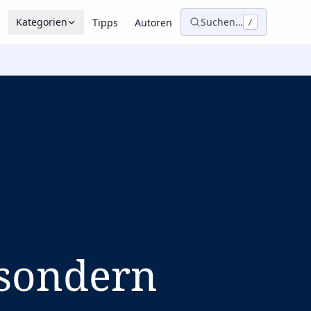
Kategorien
Suchen…
Tipps
Autoren
/
, sondern