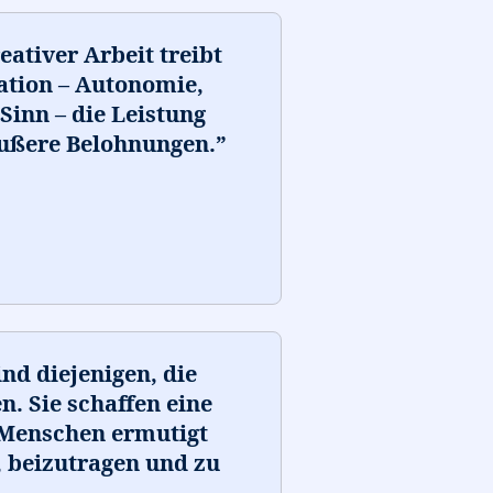
eativer Arbeit treibt
ation – Autonomie,
Sinn – die Leistung
äußere Belohnungen.
”
nd diejenigen, die
. Sie schaffen eine
 Menschen ermutigt
 beizutragen und zu