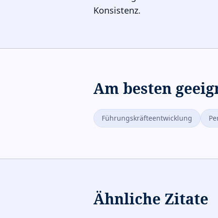
Konsistenz.
Am besten geeig
Führungskräfteentwicklung
Pe
Ähnliche Zitate