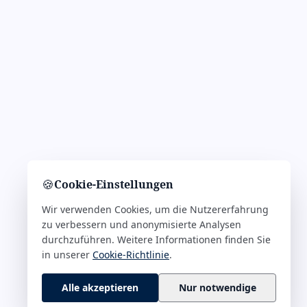
🍪
Cookie-Einstellungen
Wir verwenden Cookies, um die Nutzererfahrung
zu verbessern und anonymisierte Analysen
durchzuführen. Weitere Informationen finden Sie
in unserer
Cookie-Richtlinie
.
Alle akzeptieren
Nur notwendige