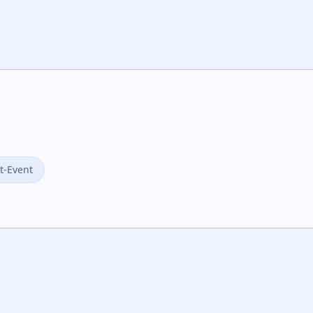
t-Event