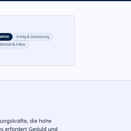
ation
Erfolg & Zielsetzung
ktivität & Fokus
ungskräfte, die hohe
es erfordert Geduld und