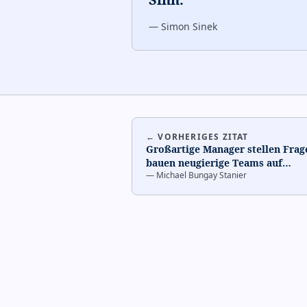
—
Simon Sinek
← VORHERIGES ZITAT
Großartige Manager stellen Frag
bauen neugierige Teams auf
…
—
Michael Bungay Stanier