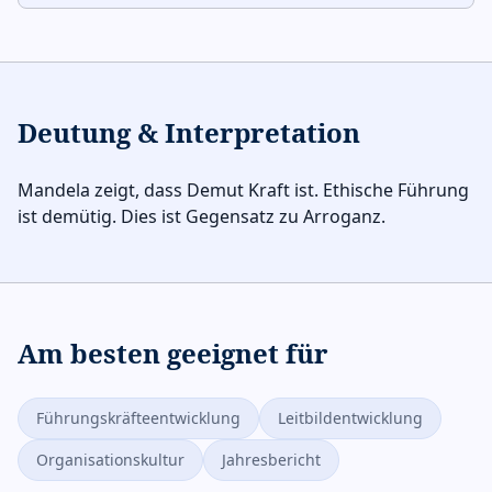
Deutung & Interpretation
Mandela zeigt, dass Demut Kraft ist. Ethische Führung
ist demütig. Dies ist Gegensatz zu Arroganz.
Am besten geeignet für
Führungskräfteentwicklung
Leitbildentwicklung
Organisationskultur
Jahresbericht