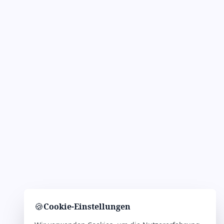
🍪
Cookie-Einstellungen