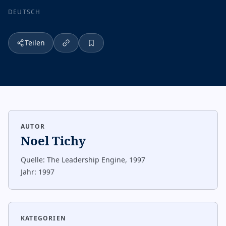
DEUTSCH
Teilen
AUTOR
Noel Tichy
Quelle:
The Leadership Engine, 1997
Jahr:
1997
KATEGORIEN