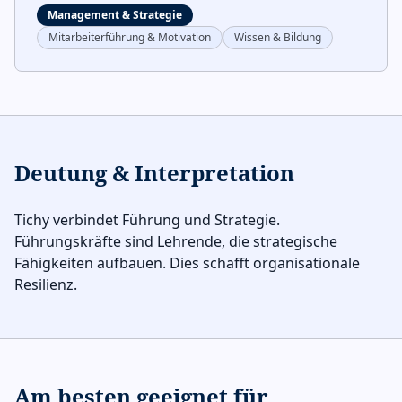
Management & Strategie
Mitarbeiterführung & Motivation
Wissen & Bildung
Deutung & Interpretation
Tichy verbindet Führung und Strategie.
Führungskräfte sind Lehrende, die strategische
Fähigkeiten aufbauen. Dies schafft organisationale
Resilienz.
Am besten geeignet für