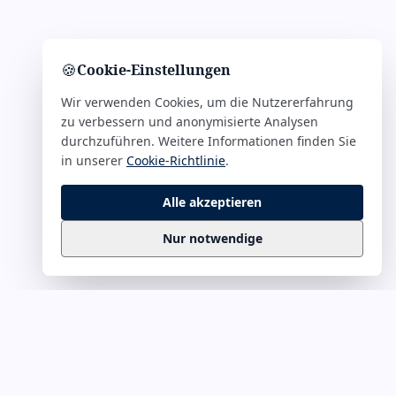
🍪
Cookie-Einstellungen
Wir verwenden Cookies, um die Nutzererfahrung
zu verbessern und anonymisierte Analysen
durchzuführen. Weitere Informationen finden Sie
in unserer
Cookie-Richtlinie
.
Alle akzeptieren
Nur notwendige