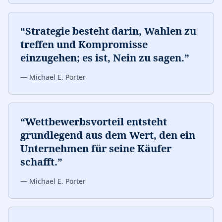
“
Strategie besteht darin, Wahlen zu
treffen und Kompromisse
einzugehen; es ist, Nein zu sagen.
”
—
Michael E. Porter
“
Wettbewerbsvorteil entsteht
grundlegend aus dem Wert, den ein
Unternehmen für seine Käufer
schafft.
”
—
Michael E. Porter