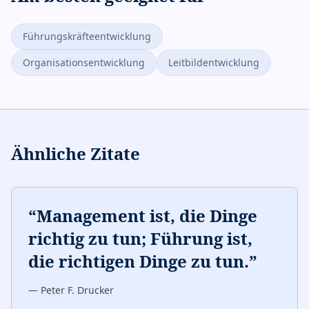
Führungskräfteentwicklung
Organisationsentwicklung
Leitbildentwicklung
Ähnliche Zitate
“
Management ist, die Dinge
richtig zu tun; Führung ist,
die richtigen Dinge zu tun.
”
—
Peter F. Drucker