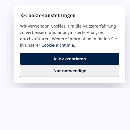
🍪
Cookie-Einstellungen
Wir verwenden Cookies, um die Nutzererfahrung
zu verbessern und anonymisierte Analysen
durchzuführen. Weitere Informationen finden Sie
in unserer
Cookie-Richtlinie
.
Alle akzeptieren
Nur notwendige
Business
Zitate