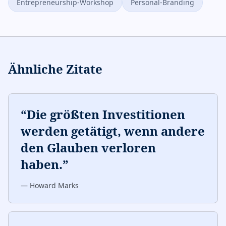
Entrepreneurship-Workshop
Personal-Branding
Ähnliche Zitate
“
Die größten Investitionen
werden getätigt, wenn andere
den Glauben verloren
haben.
”
—
Howard Marks