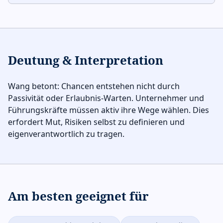
Deutung & Interpretation
Wang betont: Chancen entstehen nicht durch
Passivität oder Erlaubnis-Warten. Unternehmer und
Führungskräfte müssen aktiv ihre Wege wählen. Dies
erfordert Mut, Risiken selbst zu definieren und
eigenverantwortlich zu tragen.
Am besten geeignet für