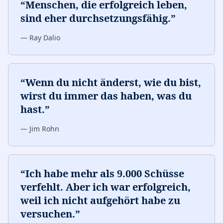
“
Menschen, die erfolgreich leben,
sind eher durchsetzungsfähig.
”
—
Ray Dalio
“
Wenn du nicht änderst, wie du bist,
wirst du immer das haben, was du
hast.
”
—
Jim Rohn
“
Ich habe mehr als 9.000 Schüsse
verfehlt. Aber ich war erfolgreich,
weil ich nicht aufgehört habe zu
versuchen.
”