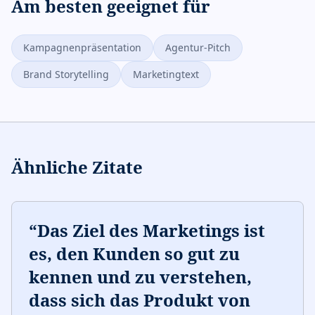
Am besten geeignet für
Kampagnenpräsentation
Agentur-Pitch
Brand Storytelling
Marketingtext
Ähnliche Zitate
“
Das Ziel des Marketings ist
es, den Kunden so gut zu
kennen und zu verstehen,
dass sich das Produkt von