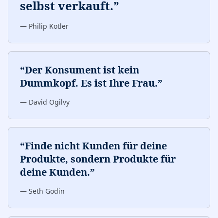
selbst verkauft.
”
—
Philip Kotler
“
Der Konsument ist kein
Dummkopf. Es ist Ihre Frau.
”
—
David Ogilvy
“
Finde nicht Kunden für deine
Produkte, sondern Produkte für
deine Kunden.
”
—
Seth Godin