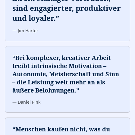
sind engagierter, produktiver
und loyaler.
”
—
Jim Harter
“
Bei komplexer, kreativer Arbeit
treibt intrinsische Motivation –
Autonomie, Meisterschaft und Sinn
– die Leistung weit mehr an als
äußere Belohnungen.
”
—
Daniel Pink
“
Menschen kaufen nicht, was du