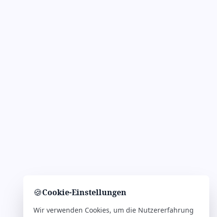
🍪
Cookie-Einstellungen
Wir verwenden Cookies, um die Nutzererfahrung