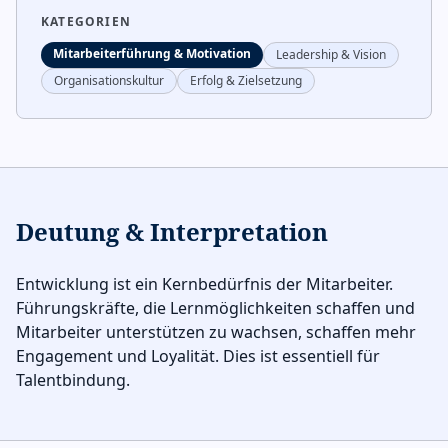
KATEGORIEN
Mitarbeiterführung & Motivation
Leadership & Vision
Organisationskultur
Erfolg & Zielsetzung
Deutung & Interpretation
Entwicklung ist ein Kernbedürfnis der Mitarbeiter.
Führungskräfte, die Lernmöglichkeiten schaffen und
Mitarbeiter unterstützen zu wachsen, schaffen mehr
Engagement und Loyalität. Dies ist essentiell für
Talentbindung.