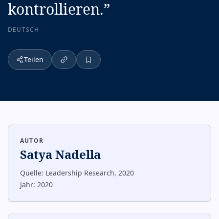
kontrollieren.
”
DEUTSCH
Teilen
AUTOR
Satya Nadella
Quelle:
Leadership Research, 2020
Jahr:
2020