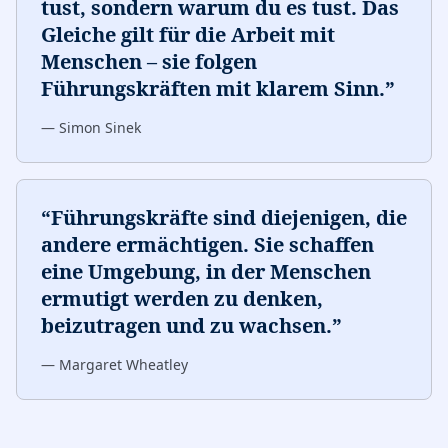
tust, sondern warum du es tust. Das
Gleiche gilt für die Arbeit mit
Menschen – sie folgen
Führungskräften mit klarem Sinn.
”
—
Simon Sinek
“
Führungskräfte sind diejenigen, die
andere ermächtigen. Sie schaffen
eine Umgebung, in der Menschen
ermutigt werden zu denken,
beizutragen und zu wachsen.
”
—
Margaret Wheatley