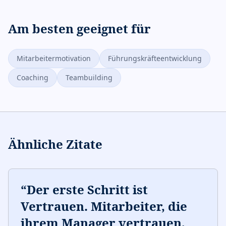
Am besten geeignet für
Mitarbeitermotivation
Führungskräfteentwicklung
Coaching
Teambuilding
Ähnliche Zitate
“
Der erste Schritt ist
Vertrauen. Mitarbeiter, die
ihrem Manager vertrauen,