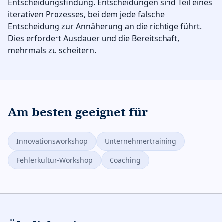
Entscheidungsfindung. Entscheidungen sind Teil eines
iterativen Prozesses, bei dem jede falsche
Entscheidung zur Annäherung an die richtige führt.
Dies erfordert Ausdauer und die Bereitschaft,
mehrmals zu scheitern.
Am besten geeignet für
Innovationsworkshop
Unternehmertraining
Fehlerkultur-Workshop
Coaching