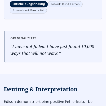
Entscheidungsfindung
Fehlerkultur & Lernen
Innovation & Kreativität
ORIGINALZITAT
“
I have not failed. I have just found 10,000
ways that will not work.
”
Deutung & Interpretation
Edison demonstriert eine positive Fehlerkultur bei