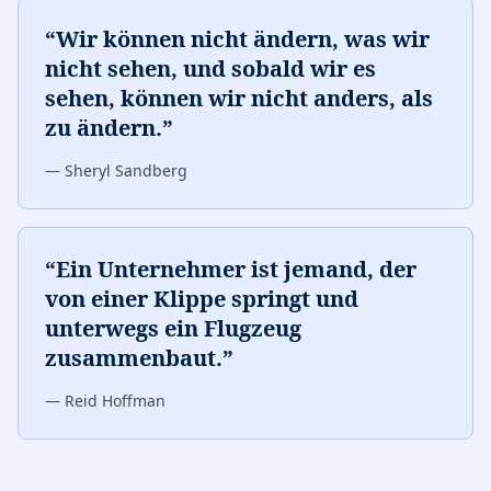
“
Wir können nicht ändern, was wir
nicht sehen, und sobald wir es
sehen, können wir nicht anders, als
zu ändern.
”
—
Sheryl Sandberg
“
Ein Unternehmer ist jemand, der
von einer Klippe springt und
unterwegs ein Flugzeug
zusammenbaut.
”
—
Reid Hoffman