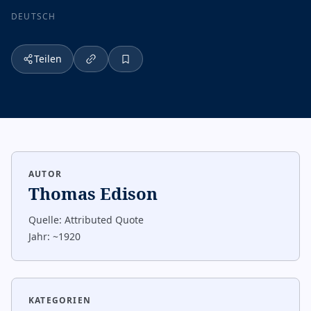
DEUTSCH
Teilen
AUTOR
Thomas Edison
Quelle:
Attributed Quote
Jahr:
~1920
KATEGORIEN