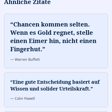
Ähnliche Zitate
“
Chancen kommen selten.
Wenn es Gold regnet, stelle
einen Eimer hin, nicht einen
Fingerhut.
”
—
Warren Buffett
“
Eine gute Entscheidung basiert auf
Wissen und solider Urteilskraft.
”
—
Colin Powell