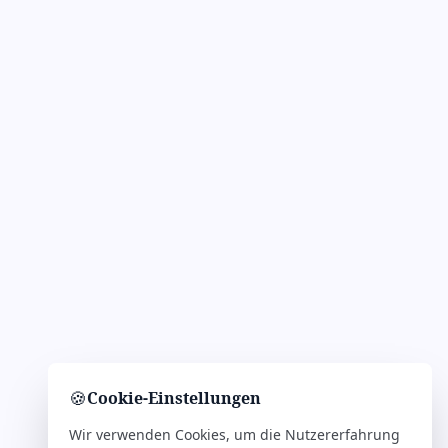
🍪
Cookie-Einstellungen
Wir verwenden Cookies, um die Nutzererfahrung