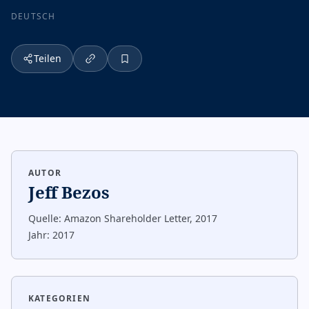
DEUTSCH
Teilen
AUTOR
Jeff Bezos
Quelle:
Amazon Shareholder Letter, 2017
Jahr:
2017
KATEGORIEN