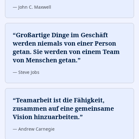
—
John C. Maxwell
“
Großartige Dinge im Geschäft
werden niemals von einer Person
getan. Sie werden von einem Team
von Menschen getan.
”
—
Steve Jobs
“
Teamarbeit ist die Fähigkeit,
zusammen auf eine gemeinsame
Vision hinzuarbeiten.
”
—
Andrew Carnegie