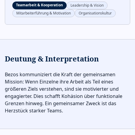
Teamarbeit & Kooperation
Leadership & Vision
Mitarbeiterführung & Motivation
Organisationskultur
Deutung & Interpretation
Bezos kommuniziert die Kraft der gemeinsamen
Mission: Wenn Einzelne ihre Arbeit als Teil eines
größeren Ziels verstehen, sind sie motivierter und
engagierter. Dies schafft Kohäsion über funktionale
Grenzen hinweg. Ein gemeinsamer Zweck ist das
Herzstück starker Teams.