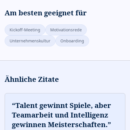
Am besten geeignet für
Kickoff-Meeting
Motivationsrede
Unternehmenskultur
Onboarding
Ähnliche Zitate
“
Talent gewinnt Spiele, aber
Teamarbeit und Intelligenz
gewinnen Meisterschaften.
”