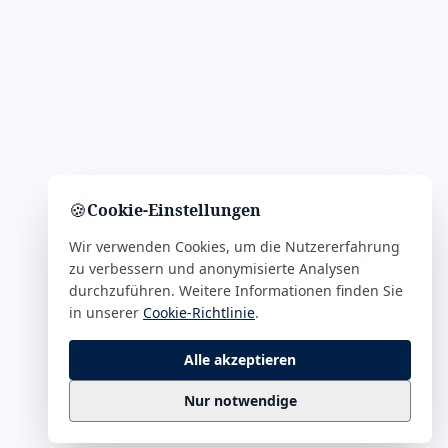
🍪
Cookie-Einstellungen
Wir verwenden Cookies, um die Nutzererfahrung
zu verbessern und anonymisierte Analysen
durchzuführen. Weitere Informationen finden Sie
in unserer
Cookie-Richtlinie
.
Alle akzeptieren
Nur notwendige