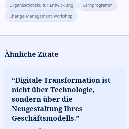
Organisationskultur-Entwicklung
Lernprogramm
Change-Management-Workshop
Ähnliche Zitate
“
Digitale Transformation ist
nicht über Technologie,
sondern über die
Neugestaltung Ihres
Geschäftsmodells.
”