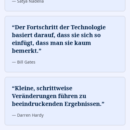
—
Satya Nadella
“
Der Fortschritt der Technologie
basiert darauf, dass sie sich so
einfügt, dass man sie kaum
bemerkt.
”
—
Bill Gates
“
Kleine, schrittweise
Veränderungen führen zu
beeindruckenden Ergebnissen.
”
—
Darren Hardy