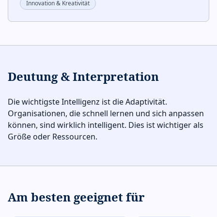
Innovation & Kreativität
Deutung & Interpretation
Die wichtigste Intelligenz ist die Adaptivität.
Organisationen, die schnell lernen und sich anpassen
können, sind wirklich intelligent. Dies ist wichtiger als
Größe oder Ressourcen.
Am besten geeignet für