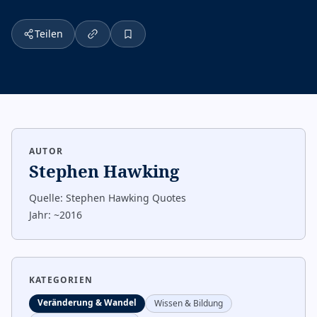
Teilen
AUTOR
Stephen Hawking
Quelle:
Stephen Hawking Quotes
Jahr:
~2016
KATEGORIEN
Veränderung & Wandel
Wissen & Bildung