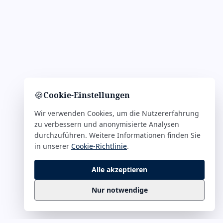
🍪
Cookie-Einstellungen
Wir verwenden Cookies, um die Nutzererfahrung
zu verbessern und anonymisierte Analysen
durchzuführen. Weitere Informationen finden Sie
in unserer
Cookie-Richtlinie
.
Alle akzeptieren
Nur notwendige