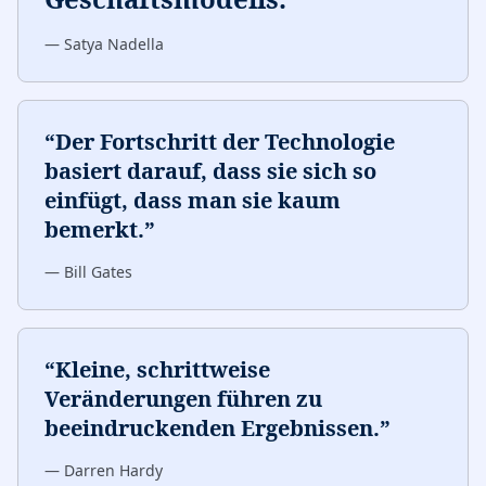
—
Satya Nadella
“
Der Fortschritt der Technologie
basiert darauf, dass sie sich so
einfügt, dass man sie kaum
bemerkt.
”
—
Bill Gates
“
Kleine, schrittweise
Veränderungen führen zu
beeindruckenden Ergebnissen.
”
—
Darren Hardy