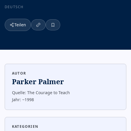
DEUTSCH
Teilen
AUTOR
Parker Palmer
Quelle:
The Courage to Teach
Jahr:
~1998
KATEGORIEN