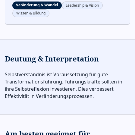
Veränderung & Wandel
Leadership & Vision
Wissen & Bildung
Deutung & Interpretation
Selbstverständnis ist Voraussetzung für gute
Transformationsführung. Führungskräfte sollten in
ihre Selbstreflexion investieren. Dies verbessert
Effektivität in Veränderungsprozessen.
Am besten geeignet für