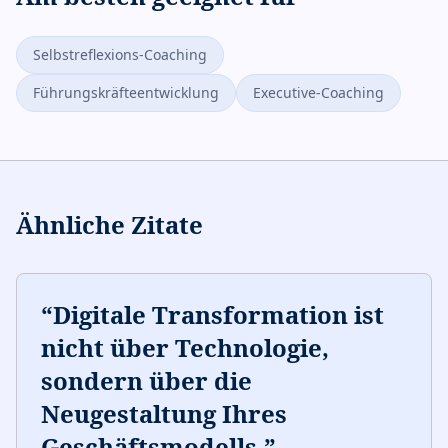
Selbstreflexions-Coaching
Führungskräfteentwicklung
Executive-Coaching
Ähnliche Zitate
“
Digitale Transformation ist
nicht über Technologie,
sondern über die
Neugestaltung Ihres
Geschäftsmodells.
”