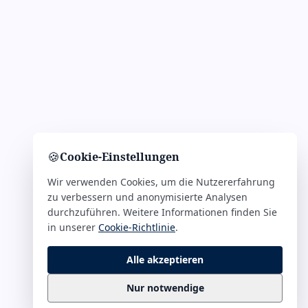
🍪
Cookie-Einstellungen
Wir verwenden Cookies, um die Nutzererfahrung
zu verbessern und anonymisierte Analysen
durchzuführen. Weitere Informationen finden Sie
in unserer
Cookie-Richtlinie
.
Alle akzeptieren
Nur notwendige