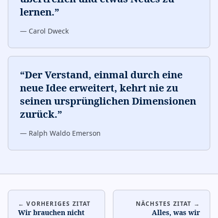
lernen.
”
—
Carol Dweck
“
Der Verstand, einmal durch eine
neue Idee erweitert, kehrt nie zu
seinen ursprünglichen Dimensionen
zurück.
”
—
Ralph Waldo Emerson
← VORHERIGES ZITAT
NÄCHSTES ZITAT →
Wir brauchen nicht
Alles, was wir