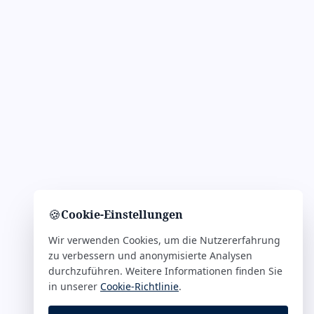
🍪
Cookie-Einstellungen
Wir verwenden Cookies, um die Nutzererfahrung
zu verbessern und anonymisierte Analysen
durchzuführen. Weitere Informationen finden Sie
in unserer
Cookie-Richtlinie
.