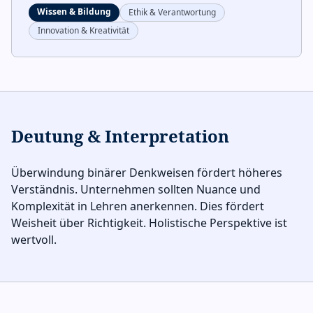
Wissen & Bildung
Ethik & Verantwortung
Innovation & Kreativität
Deutung & Interpretation
Überwindung binärer Denkweisen fördert höheres
Verständnis. Unternehmen sollten Nuance und
Komplexität in Lehren anerkennen. Dies fördert
Weisheit über Richtigkeit. Holistische Perspektive ist
wertvoll.