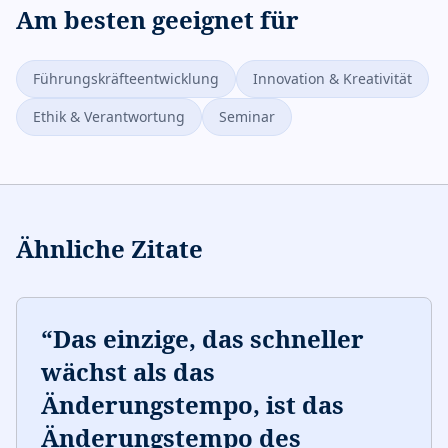
Am besten geeignet für
Führungskräfteentwicklung
Innovation & Kreativität
Ethik & Verantwortung
Seminar
Ähnliche Zitate
“
Das einzige, das schneller
wächst als das
Änderungstempo, ist das
Änderungstempo des