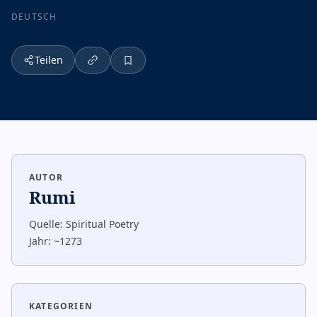
DEUTSCH
Teilen
AUTOR
Rumi
Quelle:
Spiritual Poetry
Jahr:
~1273
KATEGORIEN