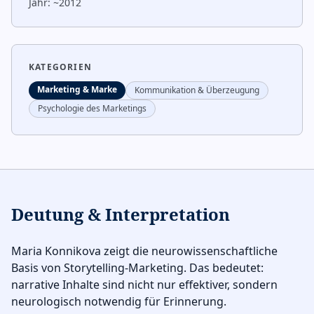
Jahr:
~2012
KATEGORIEN
Marketing & Marke
Kommunikation & Überzeugung
Psychologie des Marketings
Deutung & Interpretation
Maria Konnikova zeigt die neurowissenschaftliche
Basis von Storytelling-Marketing. Das bedeutet:
narrative Inhalte sind nicht nur effektiver, sondern
neurologisch notwendig für Erinnerung.