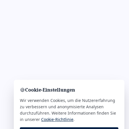
🍪
Cookie-Einstellungen
Wir verwenden Cookies, um die Nutzererfahrung
zu verbessern und anonymisierte Analysen
durchzuführen. Weitere Informationen finden Sie
in unserer
Cookie-Richtlinie
.