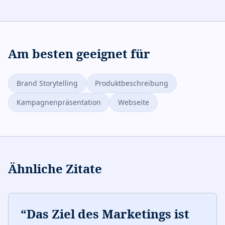
Am besten geeignet für
Brand Storytelling
Produktbeschreibung
Kampagnenpräsentation
Webseite
Ähnliche Zitate
“
Das Ziel des Marketings ist