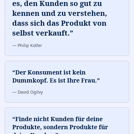
es, den Kunden so gut zu
kennen und zu verstehen,
dass sich das Produkt von
selbst verkauft.
”
—
Philip Kotler
“
Der Konsument ist kein
Dummkopf. Es ist Ihre Frau.
”
—
David Ogilvy
“
Finde nicht Kunden für deine
Produkte, sondern Produkte für