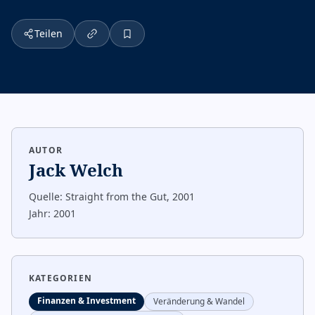
Teilen
AUTOR
Jack Welch
Quelle:
Straight from the Gut, 2001
Jahr:
2001
KATEGORIEN
Finanzen & Investment
Veränderung & Wandel