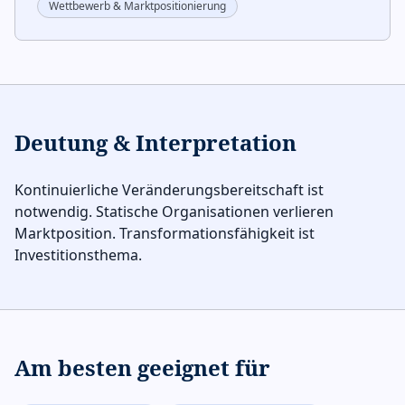
Wettbewerb & Marktpositionierung
Deutung & Interpretation
Kontinuierliche Veränderungsbereitschaft ist
notwendig. Statische Organisationen verlieren
Marktposition. Transformationsfähigkeit ist
Investitionsthema.
Am besten geeignet für