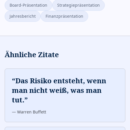
Board-Präsentation
Strategiepräsentation
Jahresbericht
Finanzpräsentation
Ähnliche Zitate
“
Das Risiko entsteht, wenn
man nicht weiß, was man
tut.
”
—
Warren Buffett