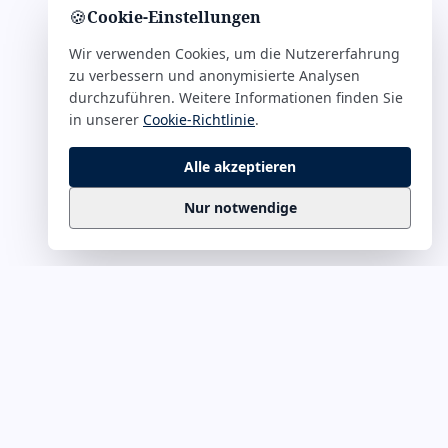
🍪
Cookie-Einstellungen
Wir verwenden Cookies, um die Nutzererfahrung
zu verbessern und anonymisierte Analysen
durchzuführen. Weitere Informationen finden Sie
in unserer
Cookie-Richtlinie
.
Alle akzeptieren
Nur notwendige
Business
Zitate
Die kuratierte Sammlung inspirierender