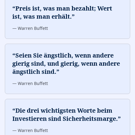
“
Preis ist, was man bezahlt; Wert
ist, was man erhält.
”
—
Warren Buffett
“
Seien Sie ängstlich, wenn andere
gierig sind, und gierig, wenn andere
ängstlich sind.
”
—
Warren Buffett
“
Die drei wichtigsten Worte beim
Investieren sind Sicherheitsmarge.
”
—
Warren Buffett