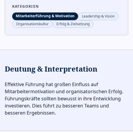
KATEGORIEN
Mitarbeiterführung & Motivation
Leadership & Vision
Organisationskultur
Erfolg & Zielsetzung
Deutung & Interpretation
Effektive Führung hat großen Einfluss auf
Mitarbeitermotivation und organisatorischen Erfolg.
Führungskräfte sollten bewusst in ihre Entwicklung
investieren. Dies führt zu besseren Teams und
besseren Ergebnissen.