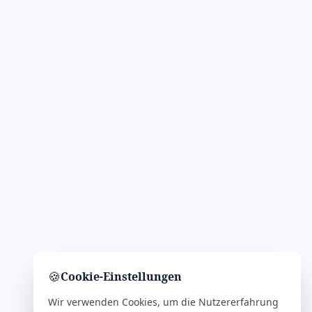
🍪
Cookie-Einstellungen
Wir verwenden Cookies, um die Nutzererfahrung