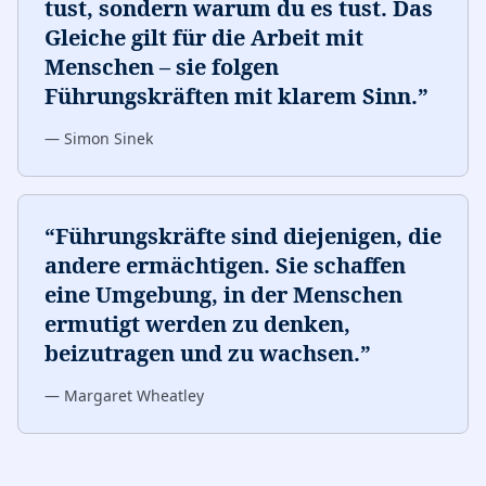
tust, sondern warum du es tust. Das
Gleiche gilt für die Arbeit mit
Menschen – sie folgen
Führungskräften mit klarem Sinn.
”
—
Simon Sinek
“
Führungskräfte sind diejenigen, die
andere ermächtigen. Sie schaffen
eine Umgebung, in der Menschen
ermutigt werden zu denken,
beizutragen und zu wachsen.
”
—
Margaret Wheatley