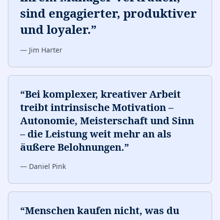
sind engagierter, produktiver
und loyaler.
”
—
Jim Harter
“
Bei komplexer, kreativer Arbeit
treibt intrinsische Motivation –
Autonomie, Meisterschaft und Sinn
– die Leistung weit mehr an als
äußere Belohnungen.
”
—
Daniel Pink
“
Menschen kaufen nicht, was du