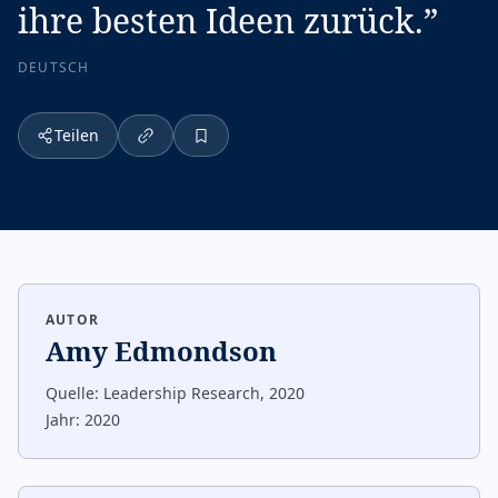
ihre besten Ideen zurück.
”
DEUTSCH
Teilen
AUTOR
Amy Edmondson
Quelle:
Leadership Research, 2020
Jahr:
2020