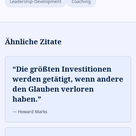
Leadership-Development
Coaching
Ähnliche Zitate
“
Die größten Investitionen
werden getätigt, wenn andere
den Glauben verloren
haben.
”
—
Howard Marks