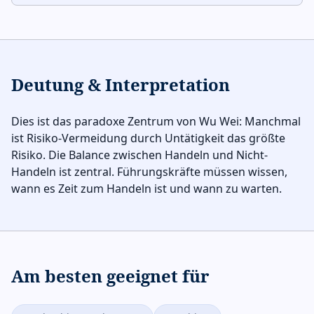
Deutung & Interpretation
Dies ist das paradoxe Zentrum von Wu Wei: Manchmal
ist Risiko-Vermeidung durch Untätigkeit das größte
Risiko. Die Balance zwischen Handeln und Nicht-
Handeln ist zentral. Führungskräfte müssen wissen,
wann es Zeit zum Handeln ist und wann zu warten.
Am besten geeignet für