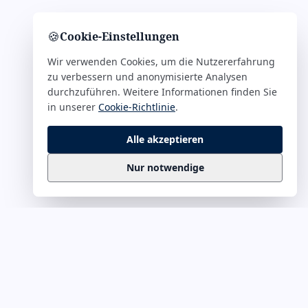
🍪
Cookie-Einstellungen
Wir verwenden Cookies, um die Nutzererfahrung
zu verbessern und anonymisierte Analysen
durchzuführen. Weitere Informationen finden Sie
in unserer
Cookie-Richtlinie
.
Alle akzeptieren
Nur notwendige
Business
Zitate