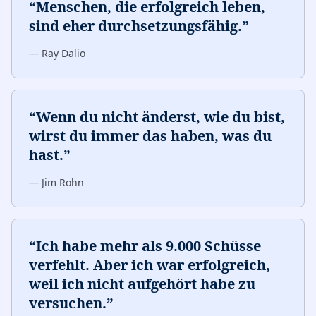
“
Menschen, die erfolgreich leben,
sind eher durchsetzungsfähig.
”
—
Ray Dalio
“
Wenn du nicht änderst, wie du bist,
wirst du immer das haben, was du
hast.
”
—
Jim Rohn
“
Ich habe mehr als 9.000 Schüsse
verfehlt. Aber ich war erfolgreich,
weil ich nicht aufgehört habe zu
versuchen.
”