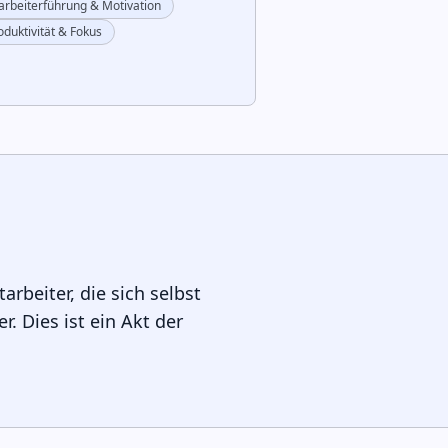
arbeiterführung & Motivation
oduktivität & Fokus
arbeiter, die sich selbst
r. Dies ist ein Akt der