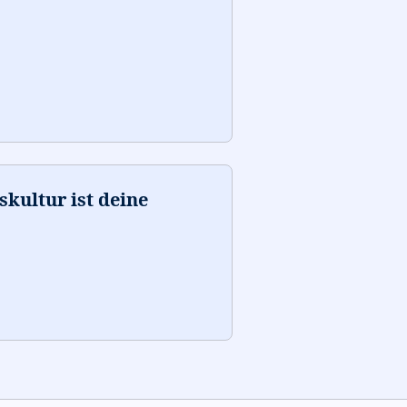
kultur ist deine