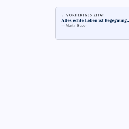
← VORHERIGES ZITAT
Alles echte Leben ist Begegnung.
—
Martin Buber