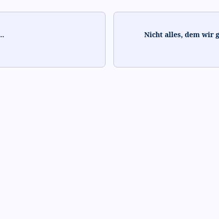
…
Nicht alles, dem wir