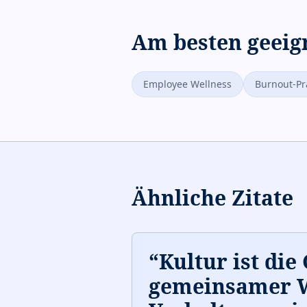
Am besten geeig
Employee Wellness
Burnout-Pr
Ähnliche Zitate
“
Kultur ist die
gemeinsamer 