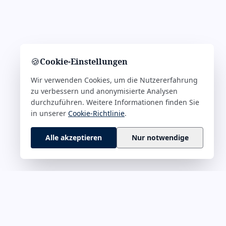
🍪
Cookie-Einstellungen
Wir verwenden Cookies, um die Nutzererfahrung
zu verbessern und anonymisierte Analysen
durchzuführen. Weitere Informationen finden Sie
in unserer
Cookie-Richtlinie
.
Alle akzeptieren
Nur notwendige