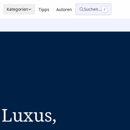
Kategorien
Suchen…
Tipps
Autoren
/
 Luxus,