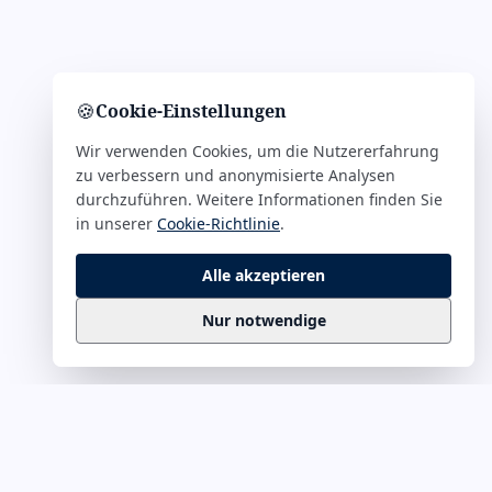
🍪
Cookie-Einstellungen
Wir verwenden Cookies, um die Nutzererfahrung
zu verbessern und anonymisierte Analysen
durchzuführen. Weitere Informationen finden Sie
in unserer
Cookie-Richtlinie
.
Alle akzeptieren
Nur notwendige