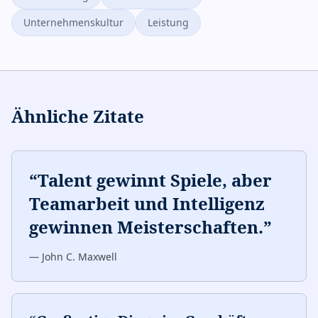
Unternehmenskultur
Leistung
Ähnliche Zitate
“
Talent gewinnt Spiele, aber
Teamarbeit und Intelligenz
gewinnen Meisterschaften.
”
—
John C. Maxwell