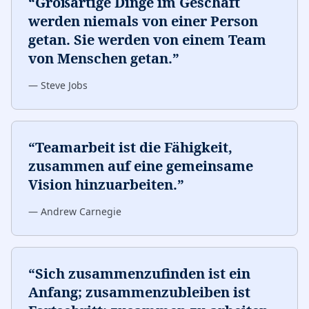
“
Großartige Dinge im Geschäft
werden niemals von einer Person
getan. Sie werden von einem Team
von Menschen getan.
”
—
Steve Jobs
“
Teamarbeit ist die Fähigkeit,
zusammen auf eine gemeinsame
Vision hinzuarbeiten.
”
—
Andrew Carnegie
“
Sich zusammenzufinden ist ein
Anfang; zusammenzubleiben ist