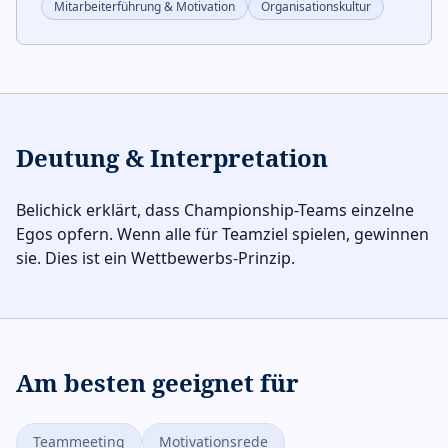
Mitarbeiterführung & Motivation
Organisationskultur
Deutung & Interpretation
Belichick erklärt, dass Championship-Teams einzelne
Egos opfern. Wenn alle für Teamziel spielen, gewinnen
sie. Dies ist ein Wettbewerbs-Prinzip.
Am besten geeignet für
Teammeeting
Motivationsrede