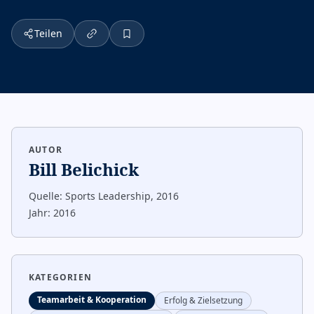
Teilen
AUTOR
Bill Belichick
Quelle:
Sports Leadership, 2016
Jahr:
2016
KATEGORIEN
Teamarbeit & Kooperation
Erfolg & Zielsetzung