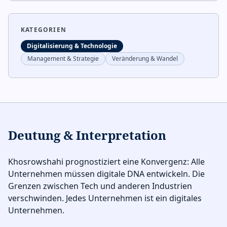
KATEGORIEN
Digitalisierung & Technologie
Management & Strategie
Veränderung & Wandel
Deutung & Interpretation
Khosrowshahi prognostiziert eine Konvergenz: Alle
Unternehmen müssen digitale DNA entwickeln. Die
Grenzen zwischen Tech und anderen Industrien
verschwinden. Jedes Unternehmen ist ein digitales
Unternehmen.