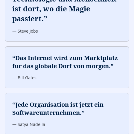
ist dort, wo die Magie
passiert.
”
—
Steve Jobs
“
Das Internet wird zum Marktplatz
für das globale Dorf von morgen.
”
—
Bill Gates
“
Jede Organisation ist jetzt ein
Softwareunternehmen.
”
—
Satya Nadella