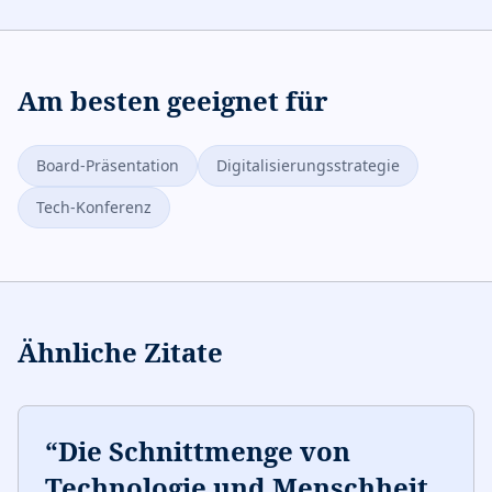
Am besten geeignet für
Board-Präsentation
Digitalisierungsstrategie
Tech-Konferenz
Ähnliche Zitate
“
Die Schnittmenge von
Technologie und Menschheit