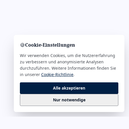
🍪
Cookie-Einstellungen
Wir verwenden Cookies, um die Nutzererfahrung
zu verbessern und anonymisierte Analysen
durchzuführen. Weitere Informationen finden Sie
in unserer
Cookie-Richtlinie
.
Alle akzeptieren
Nur notwendige