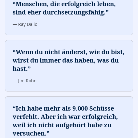
“
Menschen, die erfolgreich leben,
sind eher durchsetzungsfähig.
”
—
Ray Dalio
“
Wenn du nicht änderst, wie du bist,
wirst du immer das haben, was du
hast.
”
—
Jim Rohn
“
Ich habe mehr als 9.000 Schüsse
verfehlt. Aber ich war erfolgreich,
weil ich nicht aufgehört habe zu
versuchen.
”