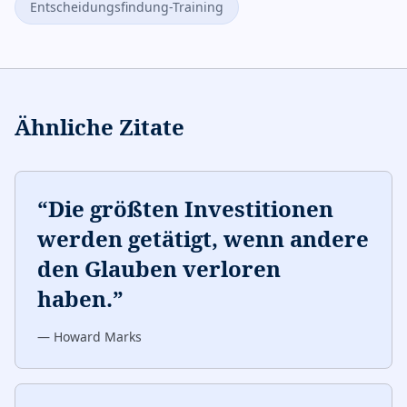
Entscheidungsfindung-Training
Ähnliche Zitate
“
Die größten Investitionen
werden getätigt, wenn andere
den Glauben verloren
haben.
”
—
Howard Marks