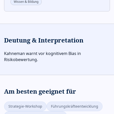
Wissen & Bildung
Deutung & Interpretation
Kahneman warnt vor kognitivem Bias in
Risikobewertung.
Am besten geeignet für
Strategie-Workshop
Führungskräfteentwicklung