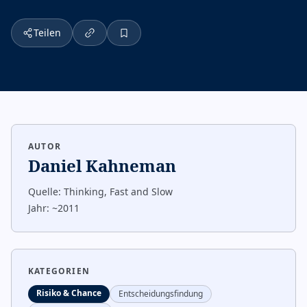
Teilen
AUTOR
Daniel Kahneman
Quelle:
Thinking, Fast and Slow
Jahr:
~2011
KATEGORIEN
Risiko & Chance
Entscheidungsfindung