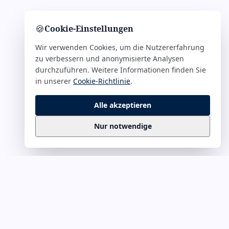
🍪
Cookie-Einstellungen
Wir verwenden Cookies, um die Nutzererfahrung
zu verbessern und anonymisierte Analysen
durchzuführen. Weitere Informationen finden Sie
in unserer
Cookie-Richtlinie
.
Alle akzeptieren
Nur notwendige
Business
Zitate