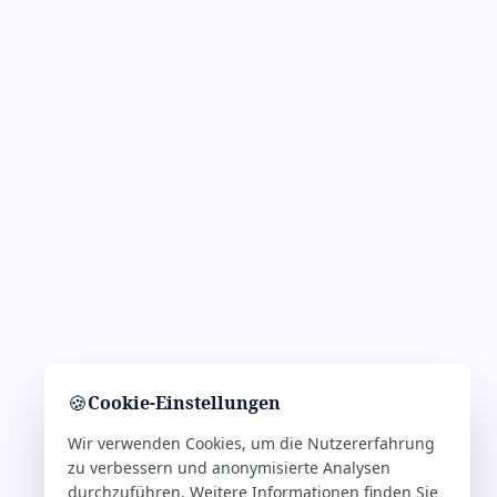
🍪
Cookie-Einstellungen
Wir verwenden Cookies, um die Nutzererfahrung
zu verbessern und anonymisierte Analysen
durchzuführen. Weitere Informationen finden Sie