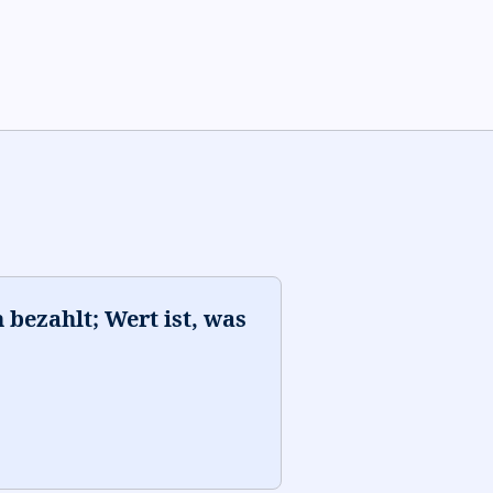
 bezahlt; Wert ist, was