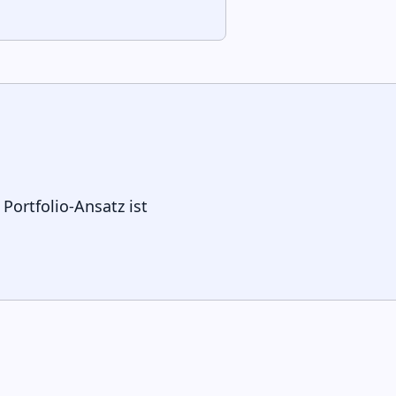
Portfolio-Ansatz ist