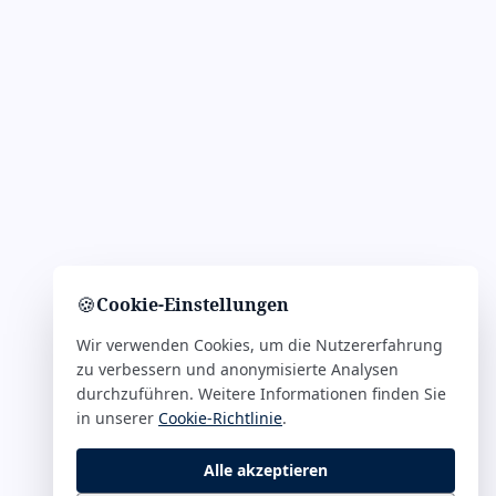
🍪
Cookie-Einstellungen
Wir verwenden Cookies, um die Nutzererfahrung
zu verbessern und anonymisierte Analysen
durchzuführen. Weitere Informationen finden Sie
in unserer
Cookie-Richtlinie
.
Alle akzeptieren