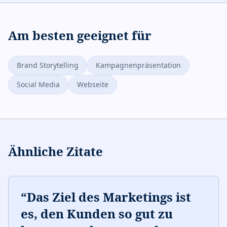
Am besten geeignet für
Brand Storytelling
Kampagnenpräsentation
Social Media
Webseite
Ähnliche Zitate
“
Das Ziel des Marketings ist
es, den Kunden so gut zu