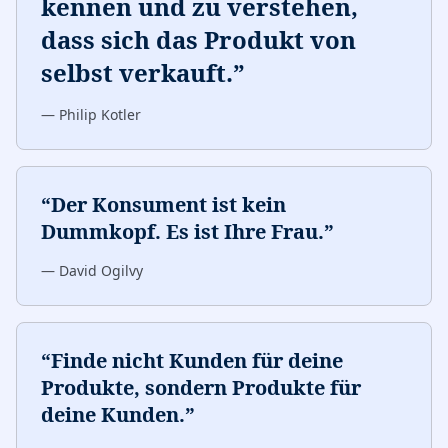
kennen und zu verstehen,
dass sich das Produkt von
selbst verkauft.
”
—
Philip Kotler
“
Der Konsument ist kein
Dummkopf. Es ist Ihre Frau.
”
—
David Ogilvy
“
Finde nicht Kunden für deine
Produkte, sondern Produkte für
deine Kunden.
”