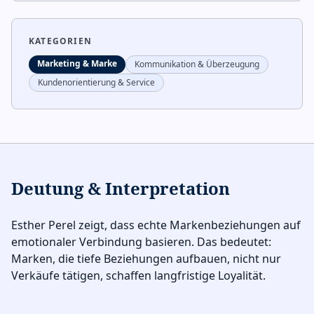
KATEGORIEN
Marketing & Marke
Kommunikation & Überzeugung
Kundenorientierung & Service
Deutung & Interpretation
Esther Perel zeigt, dass echte Markenbeziehungen auf
emotionaler Verbindung basieren. Das bedeutet:
Marken, die tiefe Beziehungen aufbauen, nicht nur
Verkäufe tätigen, schaffen langfristige Loyalität.