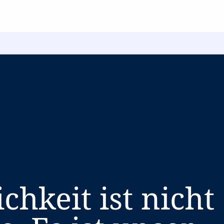
ichkeit ist nicht