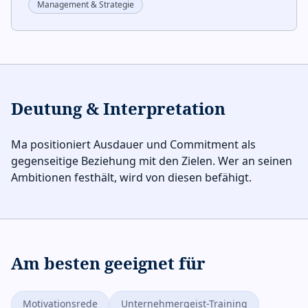
Management & Strategie
Deutung & Interpretation
Ma positioniert Ausdauer und Commitment als
gegenseitige Beziehung mit den Zielen. Wer an seinen
Ambitionen festhält, wird von diesen befähigt.
Am besten geeignet für
Motivationsrede
Unternehmergeist-Training