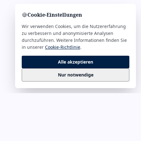
🍪
Cookie-Einstellungen
Wir verwenden Cookies, um die Nutzererfahrung
zu verbessern und anonymisierte Analysen
durchzuführen. Weitere Informationen finden Sie
in unserer
Cookie-Richtlinie
.
Alle akzeptieren
Nur notwendige
Business
Zitate