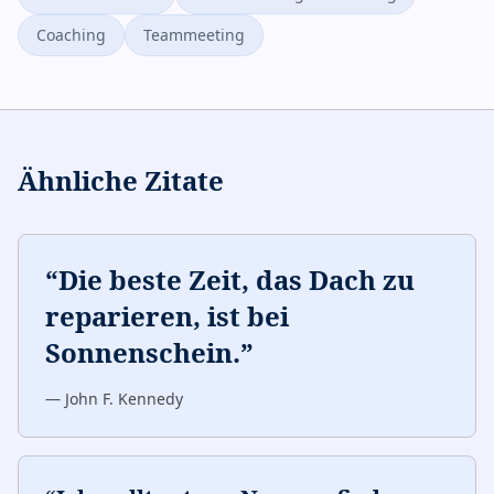
Coaching
Teammeeting
Ähnliche Zitate
“
Die beste Zeit, das Dach zu
reparieren, ist bei
Sonnenschein.
”
—
John F. Kennedy