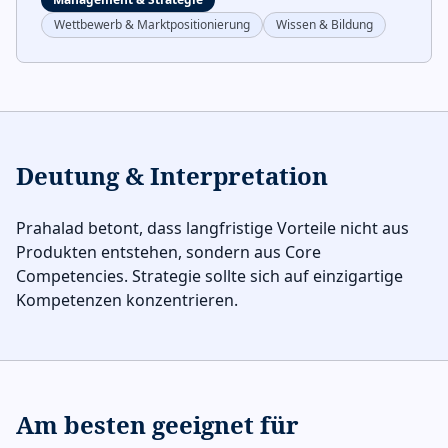
Wettbewerb & Marktpositionierung
Wissen & Bildung
Deutung & Interpretation
Prahalad betont, dass langfristige Vorteile nicht aus
Produkten entstehen, sondern aus Core
Competencies. Strategie sollte sich auf einzigartige
Kompetenzen konzentrieren.
Am besten geeignet für