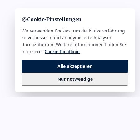
🍪
Cookie-Einstellungen
Wir verwenden Cookies, um die Nutzererfahrung
zu verbessern und anonymisierte Analysen
durchzuführen. Weitere Informationen finden Sie
in unserer
Cookie-Richtlinie
.
Alle akzeptieren
Nur notwendige
Business
Zitate