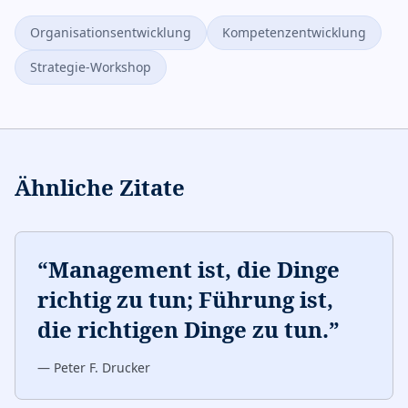
Organisationsentwicklung
Kompetenzentwicklung
Strategie-Workshop
Ähnliche Zitate
“
Management ist, die Dinge
richtig zu tun; Führung ist,
die richtigen Dinge zu tun.
”
—
Peter F. Drucker