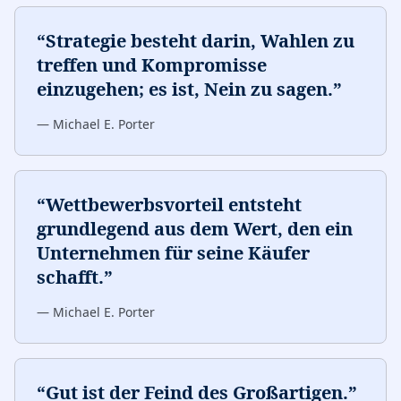
“
Strategie besteht darin, Wahlen zu
treffen und Kompromisse
einzugehen; es ist, Nein zu sagen.
”
—
Michael E. Porter
“
Wettbewerbsvorteil entsteht
grundlegend aus dem Wert, den ein
Unternehmen für seine Käufer
schafft.
”
—
Michael E. Porter
“
Gut ist der Feind des Großartigen.
”