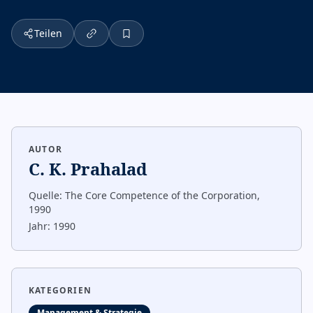
Teilen
AUTOR
C. K. Prahalad
Quelle:
The Core Competence of the Corporation,
1990
Jahr:
1990
KATEGORIEN
Management & Strategie