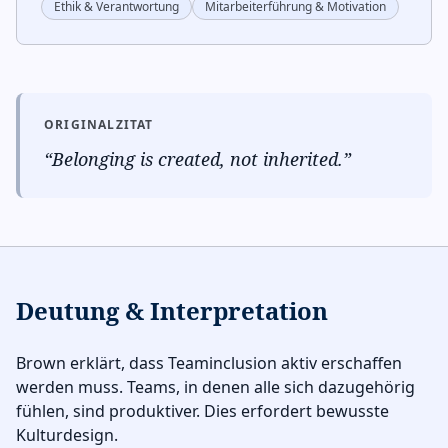
Ethik & Verantwortung
Mitarbeiterführung & Motivation
ORIGINALZITAT
“
Belonging is created, not inherited.
”
Deutung & Interpretation
Brown erklärt, dass Teaminclusion aktiv erschaffen
werden muss. Teams, in denen alle sich dazugehörig
fühlen, sind produktiver. Dies erfordert bewusste
Kulturdesign.