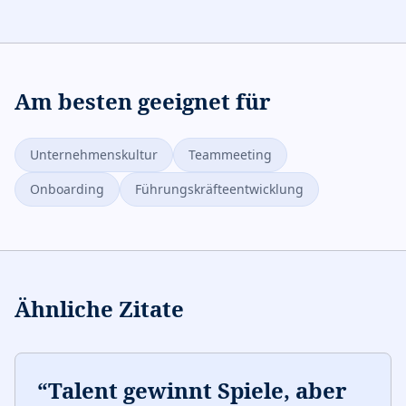
Am besten geeignet für
Unternehmenskultur
Teammeeting
Onboarding
Führungskräfteentwicklung
Ähnliche Zitate
“
Talent gewinnt Spiele, aber