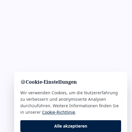
🍪
Cookie-Einstellungen
Wir verwenden Cookies, um die Nutzererfahrung
zu verbessern und anonymisierte Analysen
durchzuführen. Weitere Informationen finden Sie
in unserer
Cookie-Richtlinie
.
Alle akzeptieren