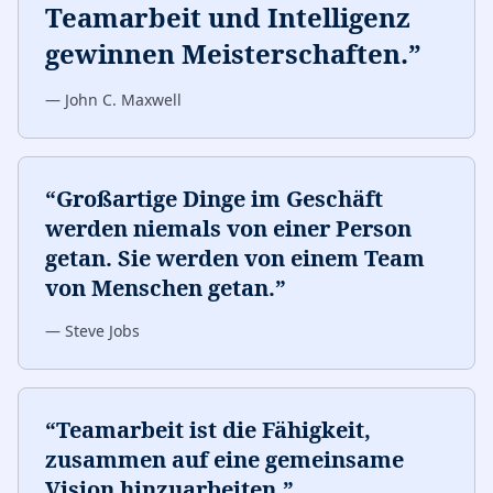
Teamarbeit und Intelligenz
gewinnen Meisterschaften.
”
—
John C. Maxwell
“
Großartige Dinge im Geschäft
werden niemals von einer Person
getan. Sie werden von einem Team
von Menschen getan.
”
—
Steve Jobs
“
Teamarbeit ist die Fähigkeit,
zusammen auf eine gemeinsame
Vision hinzuarbeiten.
”