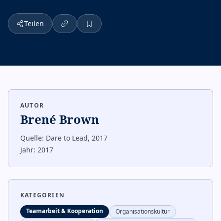
Teilen
AUTOR
Brené Brown
Quelle:
Dare to Lead, 2017
Jahr:
2017
KATEGORIEN
Teamarbeit & Kooperation
Organisationskultur