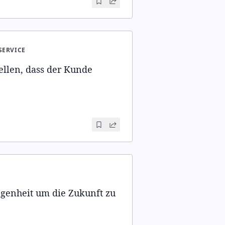
SERVICE
ellen, dass der Kunde
ngenheit um die Zukunft zu