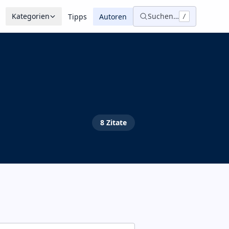
Kategorien
Suchen…
Tipps
Autoren
/
8
Zitate