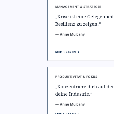
MANAGEMENT & STRATEGIE
„
Krise ist eine Gelegenhei
Resilienz zu zeigen.
“
—
Anne Mulcahy
MEHR LESEN
PRODUKTIVITÄT & FOKUS
„
Konzentriere dich auf dei
deine Industrie.
“
—
Anne Mulcahy